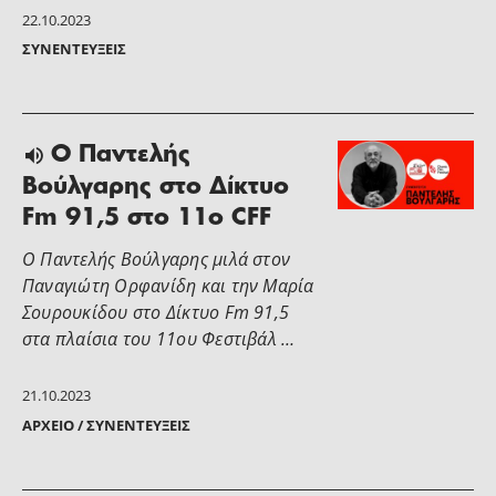
22.10.2023
ΣΥΝΕΝΤΕΎΞΕΙΣ
Ο Παντελής
Βούλγαρης στο Δίκτυο
Fm 91,5 στο 11ο CFF
Ο Παντελής Βούλγαρης μιλά στον
Παναγιώτη Ορφανίδη και την Μαρία
Σουρουκίδου στο Δίκτυο Fm 91,5
στα πλαίσια του 11ου Φεστιβάλ …
21.10.2023
ΑΡΧΕΊΟ / ΣΥΝΕΝΤΕΎΞΕΙΣ