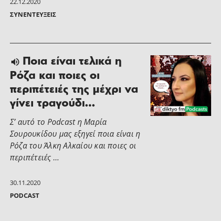
22.12.2020
ΣΥΝΕΝΤΕΎΞΕΙΣ
Ποια είναι τελικά η
Ρόζα και ποιες οι
περιπέτειές της μέχρι να
γίνει τραγούδι…
Σ’ αυτό το Podcast η Μαρία
Σουρουκίδου μας εξηγεί ποια είναι η
Ρόζα του Άλκη Αλκαίου και ποιες οι
περιπέτειές …
30.11.2020
PODCAST