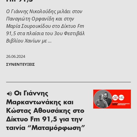
Ο Γιάννης Νικολούδης μιλάει στον
Παναγιώτη Ορφανίδη και στην
Μαρία Σουρουκίδου στο Δίκτυο Fm
91,5 στα πλαίσια του 3ου Φεστιβάλ
Βιβλίου Χανίων με …
26.06.2024
ΣΥΝΕΝΤΕΎΞΕΙΣ
Οι Γιάννης
Μαρκαντωνάκης και
Κώστας Αθουσάκης στο
Δίκτυο Fm 91,5 για την
ταινία “Ματαμόρφωση”