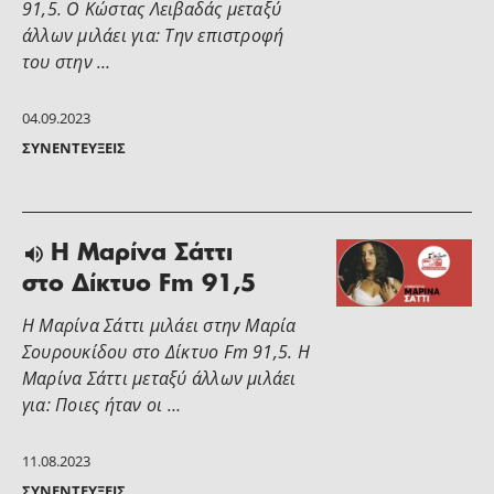
91,5. Ο Κώστας Λειβαδάς μεταξύ
άλλων μιλάει για: Την επιστροφή
του στην …
04.09.2023
ΣΥΝΕΝΤΕΎΞΕΙΣ
Η Μαρίνα Σάττι
στο Δίκτυο Fm 91,5
Η Μαρίνα Σάττι μιλάει στην Μαρία
Σουρουκίδου στο Δίκτυο Fm 91,5. Η
Μαρίνα Σάττι μεταξύ άλλων μιλάει
για: Ποιες ήταν οι …
11.08.2023
ΣΥΝΕΝΤΕΎΞΕΙΣ