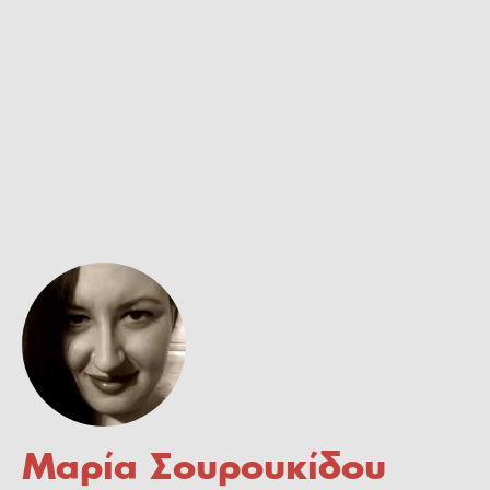
Μαρία Σουρουκίδου