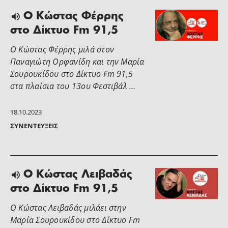
Ο Κώστας Φέρρης
στο Δίκτυο Fm 91,5
Ο Κώστας Φέρρης μιλά στον
Παναγιώτη Ορφανίδη και την Μαρία
Σουρουκίδου στο Δίκτυο Fm 91,5
στα πλαίσια του 13ου Φεστιβάλ …
18.10.2023
ΣΥΝΕΝΤΕΎΞΕΙΣ
O Κώστας Λειβαδάς
στο Δίκτυο Fm 91,5
Ο Κώστας Λειβαδάς μιλάει στην
Μαρία Σουρουκίδου στο Δίκτυο Fm