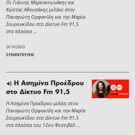
Οι Γιάννης Μαρκαντωνάκης και
Κώστας Αθουσάκης μιλάνε στον
Παναγιώτη Ορφανίδη και την Μαρία
Σουρουκίδου στο Δίκτυο Fm 91,5
στα πλαίσια …
26.10.2023
ΣΥΝΕΝΤΕΎΞΕΙΣ
Η Ασημίνα Προέδρου
στο Δίκτυο Fm 91,5
Η Ασημίνα Προέδρου μιλάει στον
Παναγιώτη Ορφανίδη και την Μαρία
Σουρουκίδου στο Δίκτυο Fm 91,5
στα πλαίσια του 12ου Φεστιβάλ …