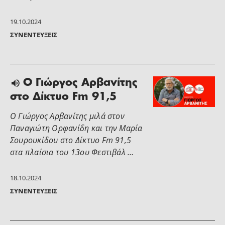
19.10.2024
ΣΥΝΕΝΤΕΎΞΕΙΣ
Ο Γιώργος Αρβανίτης
στο Δίκτυο Fm 91,5
Ο Γιώργος Αρβανίτης μιλά στον
Παναγιώτη Ορφανίδη και την Μαρία
Σουρουκίδου στο Δίκτυο Fm 91,5
στα πλαίσια του 13ου Φεστιβάλ …
18.10.2024
ΣΥΝΕΝΤΕΎΞΕΙΣ