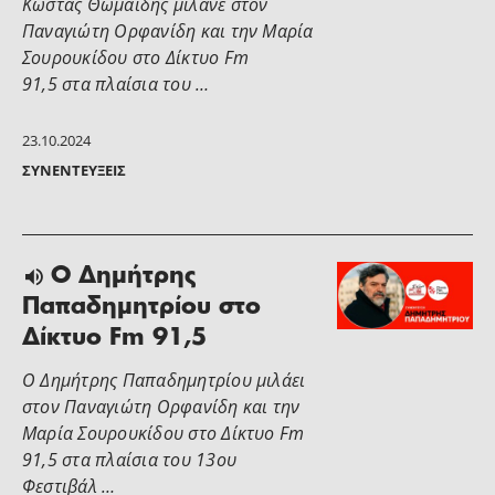
Κώστας Θωμαΐδης μιλάνε στον
Παναγιώτη Ορφανίδη και την Μαρία
Σουρουκίδου στο Δίκτυο Fm
91,5 στα πλαίσια του …
23.10.2024
ΣΥΝΕΝΤΕΎΞΕΙΣ
Ο Δημήτρης
Παπαδημητρίου στο
Δίκτυο Fm 91,5
Ο Δημήτρης Παπαδημητρίου μιλάει
στον Παναγιώτη Ορφανίδη και την
Μαρία Σουρουκίδου στο Δίκτυο Fm
91,5 στα πλαίσια του 13ου
Φεστιβάλ …