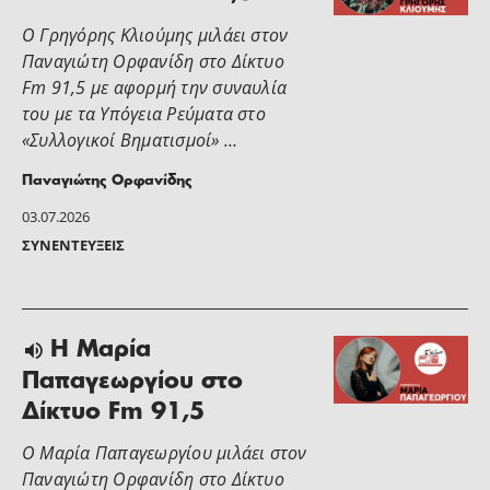
Ο Γρηγόρης Κλιούμης μιλάει στoν
Παναγιώτη Ορφανίδη στο Δίκτυο
Fm 91,5 με αφορμή την συναυλία
του με τα Υπόγεια Ρεύματα στο
«Συλλογικοί Βηματισμοί» …
Παναγιώτης Ορφανίδης
03.07.2026
ΣΥΝΕΝΤΕΎΞΕΙΣ
H Μαρία
Παπαγεωργίου στο
Δίκτυο Fm 91,5
Ο Μαρία Παπαγεωργίου μιλάει στoν
Παναγιώτη Ορφανίδη στο Δίκτυο