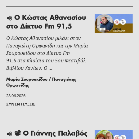
Ο Κώστας Αθανασίου
στο Δίκτυο Fm 91,5
Ο Κώστας Αθανασίου μιλάει στον
Παναγιώτη Ορφανίδη και την Μαρία
Σουρουκίδου στο Δίκτυο Fm
91,5 στα πλαίσια του 5ου Φεστιβάλ
Βιβλίου Χανίων. Ο …
Μαρία Σουρουκίδου / Παναγιώτης
Ορφανίδης
28.06.2026
ΣΥΝΕΝΤΕΎΞΕΙΣ
📽 Ο Γιάννης Παλαβός