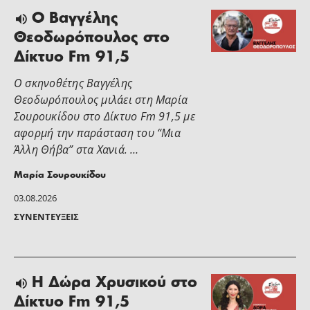
Ο Βαγγέλης
Θεοδωρόπουλος στο
Δίκτυο Fm 91,5
Ο σκηνοθέτης Βαγγέλης
Θεοδωρόπουλος μιλάει στη Μαρία
Σουρουκίδου στο Δίκτυο Fm 91,5 με
αφορμή την παράσταση του “Μια
Άλλη Θήβα” στα Χανιά. …
Μαρία Σουρουκίδου
03.08.2026
ΣΥΝΕΝΤΕΎΞΕΙΣ
H Δώρα Χρυσικού στο
Δίκτυο Fm 91,5