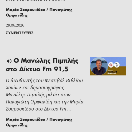
Μαρία Σουρουκίδου / Παναγιώτης
Ορφανίδης
29.06.2026
ΣΥΝΕΝΤΕΎΞΕΙΣ
Ο Μανώλης Πιμπλής
στο Δίκτυο Fm 91,5
Ο διευθυντής του Φεστιβάλ Βιβλίου
Χανίων και δημοσιογράφος
Μανώλης Πιμπλής μιλάει στον
Παναγιώτη Ορφανίδη και την Μαρία
Σουρουκίδου στο Δίκτυο Fm …
Μαρία Σουρουκίδου / Παναγιώτης
Ορφανίδης