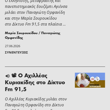
Ο ελληνιστής, μεταφραστής και
πανεπιστημιακός Εουζέμπι Αγιένσα
μιλάει στον Παναγιώτη Ορφανίδη
και στην Μαρία Σουρουκίδου
στο Δίκτυο Fm 91,5 στα πλαίσια …
Μαρία Σουρουκίδου / Παναγιώτης
Ορφανίδης
27.06.2026
ΣΥΝΕΝΤΕΎΞΕΙΣ
📽 Ο Αχιλλέας
Κυριακίδης στο Δίκτυο
Fm 91,5
Ο Αχιλλέας Κυριακίδης μιλάει στον
Παναγιώτη Ορφανίδη στο Δίκτυο