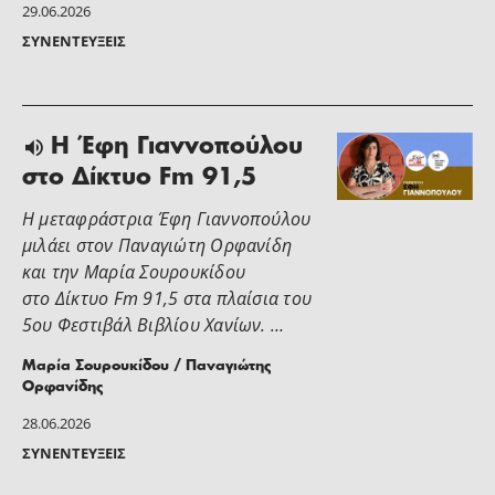
29.06.2026
ΣΥΝΕΝΤΕΎΞΕΙΣ
Η Έφη Γιαννοπούλου
στο Δίκτυο Fm 91,5
Η μεταφράστρια Έφη Γιαννοπούλου
μιλάει στον Παναγιώτη Ορφανίδη
και την Μαρία Σουρουκίδου
στο Δίκτυο Fm 91,5 στα πλαίσια του
5ου Φεστιβάλ Βιβλίου Χανίων. …
Μαρία Σουρουκίδου / Παναγιώτης
Ορφανίδης
28.06.2026
ΣΥΝΕΝΤΕΎΞΕΙΣ