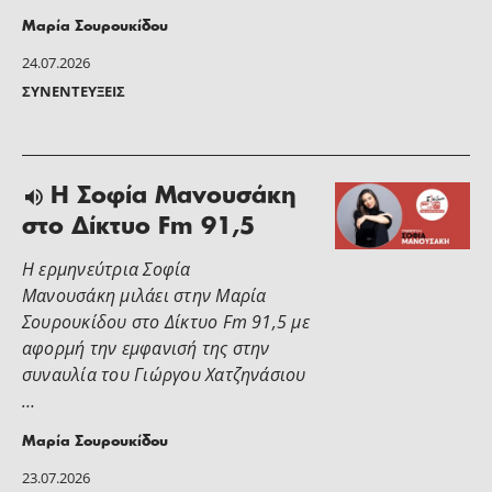
Μαρία Σουρουκίδου
24.07.2026
ΣΥΝΕΝΤΕΎΞΕΙΣ
Η Σοφία Μανουσάκη
στο Δίκτυο Fm 91,5
Η ερμηνεύτρια Σοφία
Μανουσάκη μιλάει στην Μαρία
Σουρουκίδου στο Δίκτυο Fm 91,5 με
αφορμή την εμφανισή της στην
συναυλία του Γιώργου Χατζηνάσιου
…
Μαρία Σουρουκίδου
23.07.2026