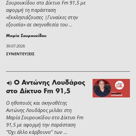
Σουρουκίδου στο Δίκτυο Fm 91,5 με
αφορμή τη παράσταση
«Εκκλησιάζουσες |Γυναίκες στην
εξουσία» σε σκηνοθεσία του …
Μαρία Σουρουκίδου
30.07.2026
ΣΥΝΕΝΤΕΎΞΕΙΣ
Ο Αντώνης Λουδάρος
στο Δίκτυο Fm 91,5
Ο ηθοποιός και σκηνοθέτης
Αντώνης Λουδάρος μιλάει στη
Μαρία Σουρουκίδου στο Δίκτυο Fm
91,5 με αφορμή την παράσταση
“Όχι άλλο κάρβουνο” των …