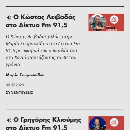
Ο Κώστας Λειβαδάς
στο Δίκτυο Fm 91,5
Ο Κώστας Λειβαδάς μιλάει στην
Μαρία Σουρουκίδου στο Δίκτυο Fm
91,5 με αφορμή την συναυλία του
στα Χανιά γιορτάζοντας τα 30 του
χρόνια …
Μαρία Σουρουκίδου
06.07.2026
ΣΥΝΕΝΤΕΎΞΕΙΣ
Ο Γρηγόρης Κλιούμης
στο Δίκτυο Fm 91,5