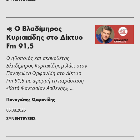
O Βλαδίμηρος
Κυριακίδης στο Δίκτυο
Fm 91,5
Ο ηθοποιός και σκηνοθέτης
Βλαδίμηρος Κυριακίδης μιλάει στoν
Παναγιώτη Ορφανίδη στο Δίκτυο
Fm 91,5 με αφορμή τη παράσταση
«Κατά Φαντασίαν Ασθενής», …
Παναγιώτης Ορφανίδης
05.08.2026
ΣΥΝΕΝΤΕΎΞΕΙΣ