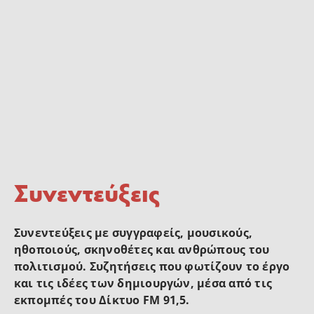
Συνεντεύξεις
Συνεντεύξεις με συγγραφείς, μουσικούς,
ηθοποιούς, σκηνοθέτες και ανθρώπους του
πολιτισμού. Συζητήσεις που φωτίζουν το έργο
και τις ιδέες των δημιουργών, μέσα από τις
εκπομπές του Δίκτυο FM 91,5.