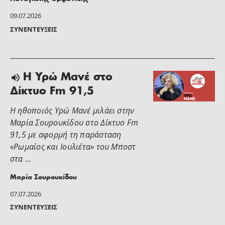
09.07.2026
ΣΥΝΕΝΤΕΎΞΕΙΣ
Η Υρώ Μανέ στο
Δίκτυο Fm 91,5
Η ηθοποιός Υρώ Μανέ μιλάει στην
Μαρία Σουρουκίδου στο Δίκτυο Fm
91,5 με αφορμή τη παράσταση
«Ρωμαίος και Ιουλιέτα» του Μποστ
στα …
Μαρία Σουρουκίδου
07.07.2026
ΣΥΝΕΝΤΕΎΞΕΙΣ