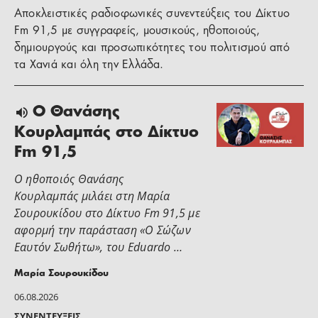
Αποκλειστικές ραδιοφωνικές συνεντεύξεις του Δίκτυο
Fm 91,5 με συγγραφείς, μουσικούς, ηθοποιούς,
δημιουργούς και προσωπικότητες του πολιτισμού από
τα Χανιά και όλη την Ελλάδα.
Ο Θανάσης
Κουρλαμπάς στο Δίκτυο
Fm 91,5
Ο ηθοποιός Θανάσης
Κουρλαμπάς μιλάει στη Μαρία
Σουρουκίδου στο Δίκτυο Fm 91,5 με
αφορμή την παράσταση «Ο Σώζων
Εαυτόν Σωθήτω», του Eduardo …
Μαρία Σουρουκίδου
06.08.2026
ΣΥΝΕΝΤΕΎΞΕΙΣ