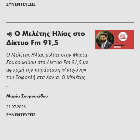
ΣΥΝΕΝΤΕΎΞΕΙΣ
Ο Μελέτης Ηλίας στο
Δίκτυο Fm 91,5
Ο Μελέτης Ηλίας μιλάει στην Μαρία
Σουρουκίδου στο Δίκτυο Fm 91,5 με
αφορμή την παράσταση «Αντιγόνη»
του Σοφοκλή στα Χανιά. Ο Μελέτης
…
Μαρία Σουρουκίδου
21.07.2026
ΣΥΝΕΝΤΕΎΞΕΙΣ