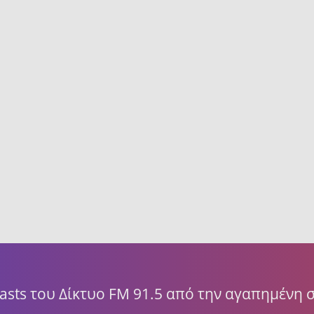
asts του Δίκτυο FM 91.5 από την αγαπημένη