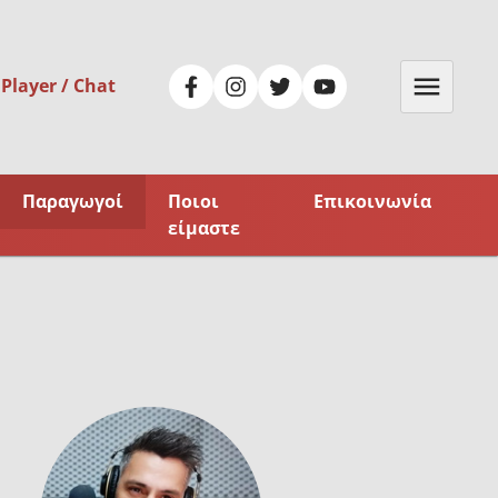
 Player / Chat
Παραγωγοί
Ποιοι
Επικοινωνία
είμαστε