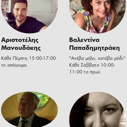
Αριστοτέλης
Βαλεντίνα
Μανουδάκης
Παπαδημητράκη
Κάθε Πέμπτη 15:00-17:00
"Ανέβα μήλο, κατέβα ρόδι"
το απόγευμα.
Κάθε Σάββατο 10:00-
11:00 το πρωί.