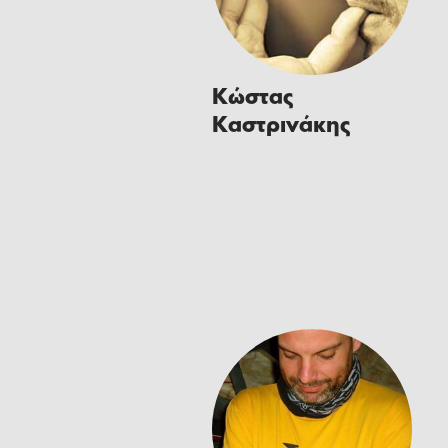
Κώστας
Καστρινάκης