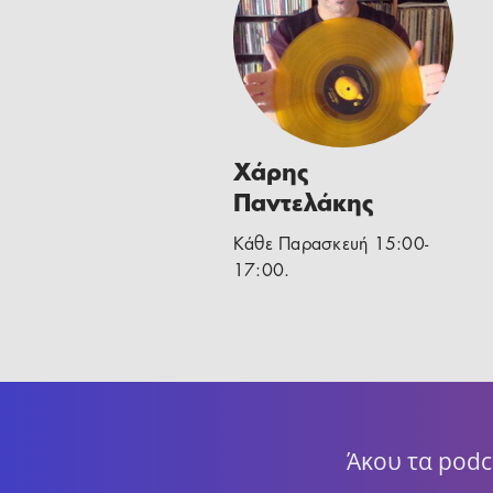
Χάρης
Παντελάκης
Κάθε Παρασκευή 15:00-
17:00.
Άκου τα podc