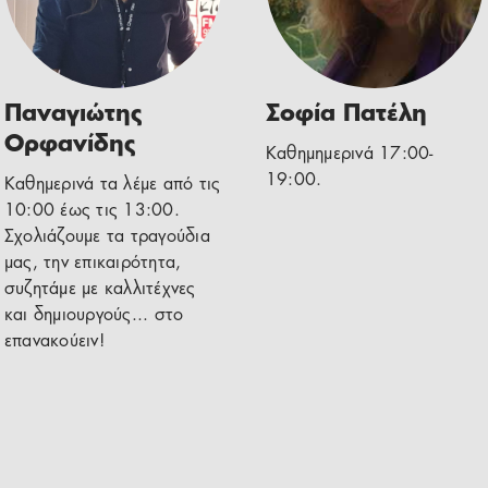
Παναγιώτης
Σοφία Πατέλη
Ορφανίδης
Καθημημερινά 17:00-
19:00.
Καθημερινά τα λέμε από τις
10:00 έως τις 13:00.
Σχολιάζουμε τα τραγούδια
μας, την επικαιρότητα,
συζητάμε με καλλιτέχνες
και δημιουργούς... στο
επανακούειν!