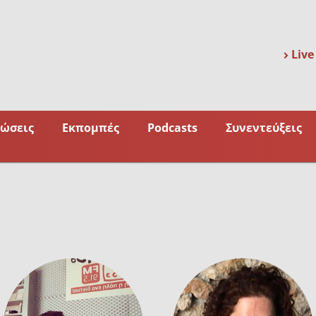
Live
ώσεις
Εκπομπές
Podcasts
Συνεντεύξεις