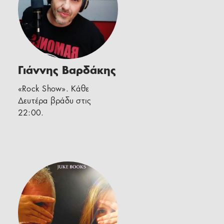
Γιάννης Βαρδάκης
«Rock Show». Κάθε
Δευτέρα βράδυ στις
22:00.