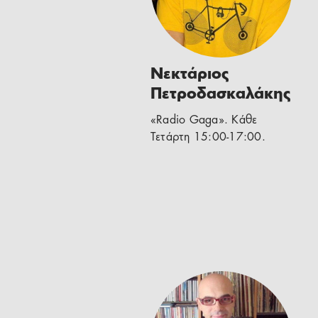
Νεκτάριος
Πετροδασκαλάκης
«Radio Gaga». Κάθε
Τετάρτη 15:00-17:00.