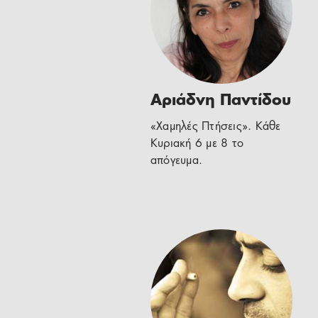
Αριάδνη Παντίδου
«Χαμηλές Πτήσεις». Κάθε
Κυριακή 6 με 8 το
απόγευμα.