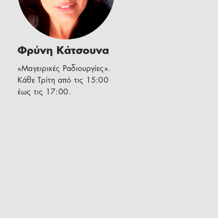
Φρύνη Κάτσουνα
«Μαγειρικές Ραδιουργίες».
Κάθε Τρίτη από τις 15:00
έως τις 17:00.