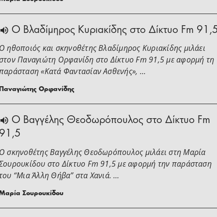
O Βλαδίμηρος Κυριακίδης στο Δίκτυο Fm 91,
Ο ηθοποιός και σκηνοθέτης Βλαδίμηρος Κυριακίδης μιλάει
στoν Παναγιώτη Ορφανίδη στο Δίκτυο Fm 91,5 με αφορμή τη
παράσταση «Κατά Φαντασίαν Ασθενής», …
Παναγιώτης Ορφανίδης
Ο Βαγγέλης Θεοδωρόπουλος στο Δίκτυο Fm
91,5
Ο σκηνοθέτης Βαγγέλης Θεοδωρόπουλος μιλάει στη Μαρία
Σουρουκίδου στο Δίκτυο Fm 91,5 με αφορμή την παράσταση
του “Μια Άλλη Θήβα” στα Χανιά. …
Μαρία Σουρουκίδου