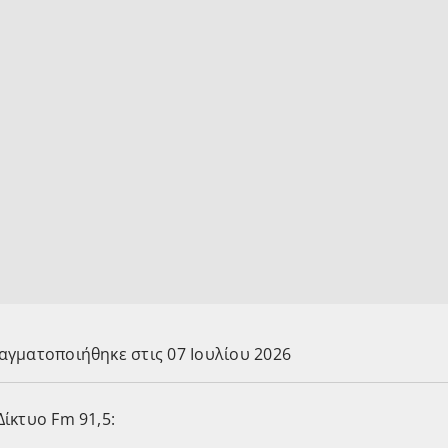
αγματοποιήθηκε στις 07 Ιουλίου 2026
ίκτυο Fm 91,5: