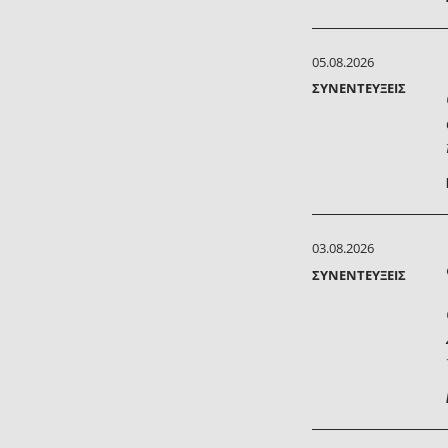
05.08.2026
ΣΥΝΕΝΤΕΎΞΕΙΣ
03.08.2026
ΣΥΝΕΝΤΕΎΞΕΙΣ