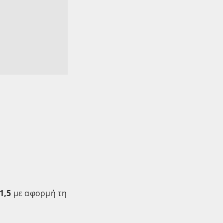
1,5
με αφορμή τη