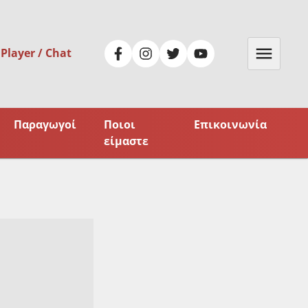
 Player / Chat
Παραγωγοί
Ποιοι
Επικοινωνία
είμαστε