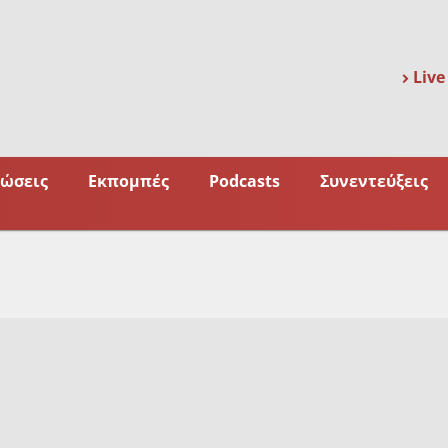
Live
ώσεις
Εκπομπές
Podcasts
Συνεντεύξεις