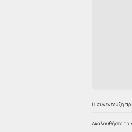
Η συνέντευξη πρ
Ακολουθήστε το Δ