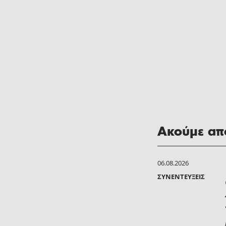
Ακούμε από
06.08.2026
ΣΥΝΕΝΤΕΎΞΕΙΣ