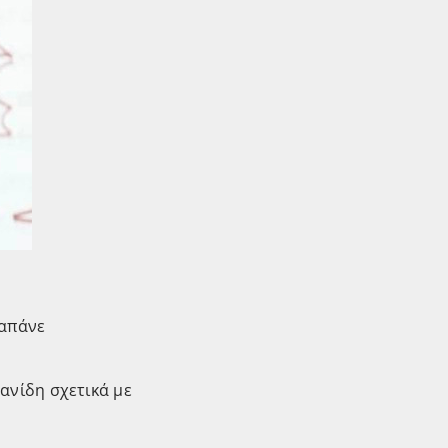
γαπάνε
ανίδη σχετικά με