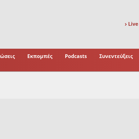
Live
ώσεις
Εκπομπές
Podcasts
Συνεντεύξεις