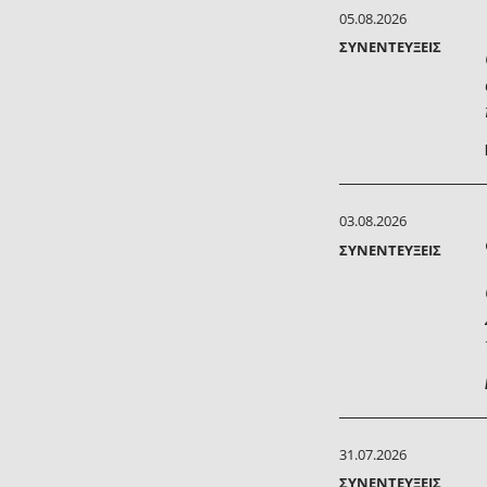
05.08.2026
ΣΥΝΕΝΤΕΎΞΕΙΣ
03.08.2026
ΣΥΝΕΝΤΕΎΞΕΙΣ
31.07.2026
ΣΥΝΕΝΤΕΎΞΕΙΣ