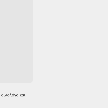
 οινολόγο και