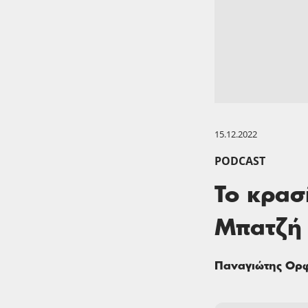
15.12.2022
PODCAST
Το κρασ
Μπατζή 
Παναγιώτης Ορ