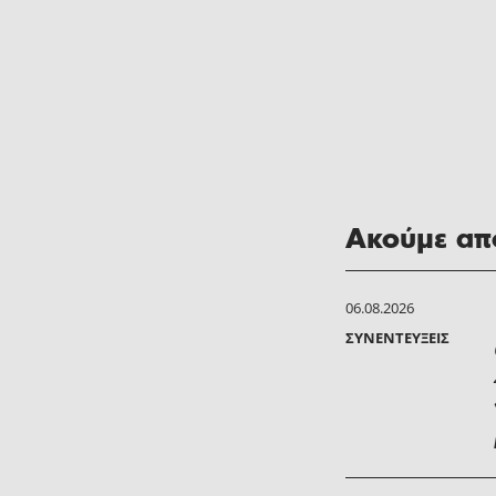
Ακούμε από
06.08.2026
ΣΥΝΕΝΤΕΎΞΕΙΣ