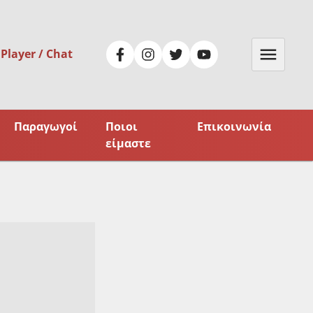
 Player / Chat
Παραγωγοί
Ποιοι
Επικοινωνία
είμαστε