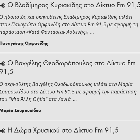
O Βλαδίμηρος Κυριακίδης στο Δίκτυο Fm 91,
Ο ηθοποιός και σκηνοθέτης Βλαδίμηρος Κυριακίδης μιλάει
στoν Παναγιώτη Ορφανίδη στο Δίκτυο Fm 91,5 με αφορμή τη
παράσταση «Κατά Φαντασίαν Ασθενής», …
Παναγιώτης Ορφανίδης
Ο Βαγγέλης Θεοδωρόπουλος στο Δίκτυο Fm
91,5
Ο σκηνοθέτης Βαγγέλης Θεοδωρόπουλος μιλάει στη Μαρία
Σουρουκίδου στο Δίκτυο Fm 91,5 με αφορμή την παράσταση
του “Μια Άλλη Θήβα” στα Χανιά. …
Μαρία Σουρουκίδου
H Δώρα Χρυσικού στο Δίκτυο Fm 91,5