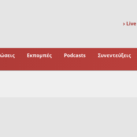
Live
ώσεις
Εκπομπές
Podcasts
Συνεντεύξεις