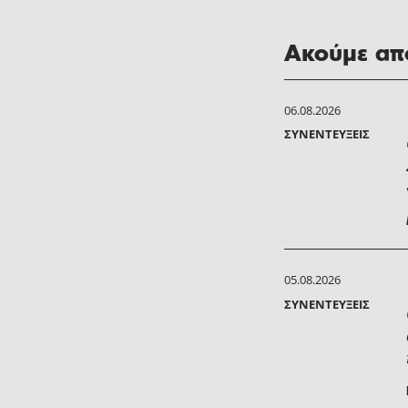
Ακούμε από
06.08.2026
ΣΥΝΕΝΤΕΎΞΕΙΣ
05.08.2026
ΣΥΝΕΝΤΕΎΞΕΙΣ