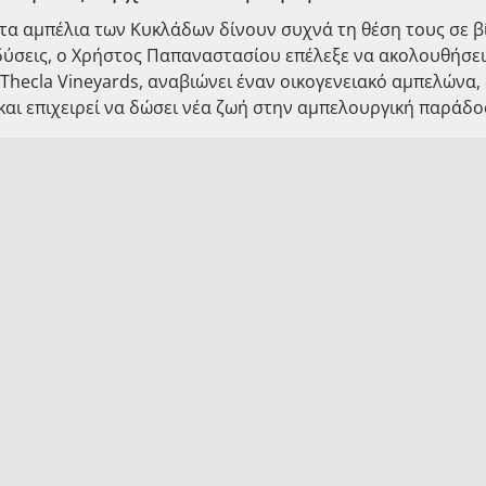
 τα αμπέλια των Κυκλάδων δίνουν συχνά τη θέση τους σε βί
δύσεις, ο Χρήστος Παπαναστασίου επέλεξε να ακολουθήσει
 Thecla Vineyards, αναβιώνει έναν οικογενειακό αμπελώνα,
 και επιχειρεί να δώσει νέα ζωή στην αμπελουργική παράδο