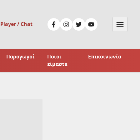
 Player / Chat
Παραγωγοί
Ποιοι
Επικοινωνία
είμαστε