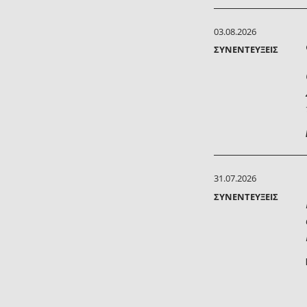
03.08.2026
ΣΥΝΕΝΤΕΎΞΕΙΣ
31.07.2026
ΣΥΝΕΝΤΕΎΞΕΙΣ