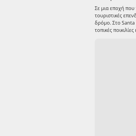
Σε μια εποχή που
τουριστικές επεν
δρόμο. Στο Santa
τοπικές ποικιλίες