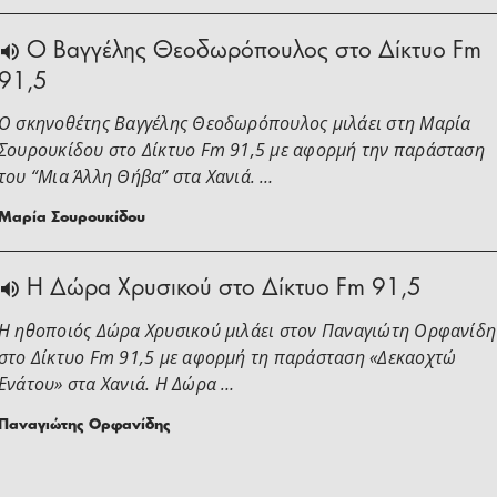
Ο Βαγγέλης Θεοδωρόπουλος στο Δίκτυο Fm
91,5
Ο σκηνοθέτης Βαγγέλης Θεοδωρόπουλος μιλάει στη Μαρία
Σουρουκίδου στο Δίκτυο Fm 91,5 με αφορμή την παράσταση
του “Μια Άλλη Θήβα” στα Χανιά. …
Μαρία Σουρουκίδου
H Δώρα Χρυσικού στο Δίκτυο Fm 91,5
Η ηθοποιός Δώρα Χρυσικού μιλάει στoν Παναγιώτη Ορφανίδη
στο Δίκτυο Fm 91,5 με αφορμή τη παράσταση «Δεκαοχτώ
Ενάτου» στα Χανιά. Η Δώρα …
Παναγιώτης Ορφανίδης