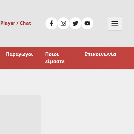
 Player / Chat
Παραγωγοί
Ποιοι
Επικοινωνία
είμαστε