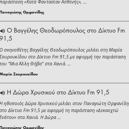
παράσταση «Κατά Φαντασίαν Ασθενής», …
Παναγιώτης Ορφανίδης
Ο Βαγγέλης Θεοδωρόπουλος στο Δίκτυο Fm
91,5
Ο σκηνοθέτης Βαγγέλης Θεοδωρόπουλος μιλάει στη Μαρία
Σουρουκίδου στο Δίκτυο Fm 91,5 με αφορμή την παράσταση
του “Μια Άλλη Θήβα” στα Χανιά. …
Μαρία Σουρουκίδου
H Δώρα Χρυσικού στο Δίκτυο Fm 91,5
Η ηθοποιός Δώρα Χρυσικού μιλάει στoν Παναγιώτη Ορφανίδη
στο Δίκτυο Fm 91,5 με αφορμή τη παράσταση «Δεκαοχτώ
Ενάτου» στα Χανιά. Η Δώρα …
Παναγιώτης Ορφανίδης