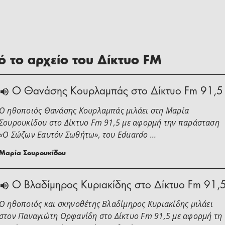
 το αρχείο του Δίκτυο FM
Ο Θανάσης Κουρλαμπάς στο Δίκτυο Fm 91,5
Ο ηθοποιός Θανάσης Κουρλαμπάς μιλάει στη Μαρία
Σουρουκίδου στο Δίκτυο Fm 91,5 με αφορμή την παράσταση
«Ο Σώζων Εαυτόν Σωθήτω», του Eduardo …
Μαρία Σουρουκίδου
O Βλαδίμηρος Κυριακίδης στο Δίκτυο Fm 91,
Ο ηθοποιός και σκηνοθέτης Βλαδίμηρος Κυριακίδης μιλάει
στoν Παναγιώτη Ορφανίδη στο Δίκτυο Fm 91,5 με αφορμή τη