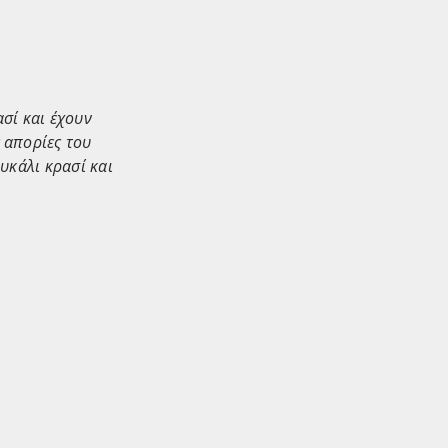
ασί και έχουν
 απορίες του
υκάλι κρασί και