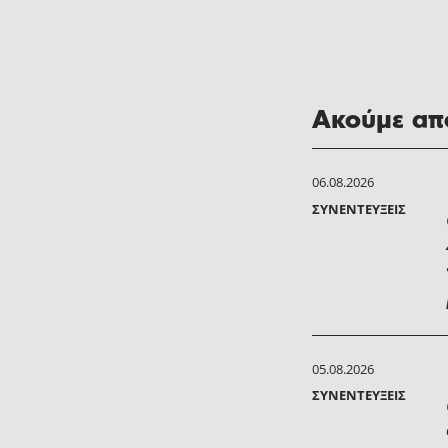
Ακούμε από
06.08.2026
ΣΥΝΕΝΤΕΎΞΕΙΣ
05.08.2026
ΣΥΝΕΝΤΕΎΞΕΙΣ