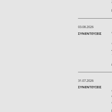
03.08.2026
ΣΥΝΕΝΤΕΎΞΕΙΣ
31.07.2026
ΣΥΝΕΝΤΕΎΞΕΙΣ