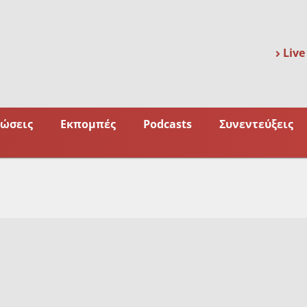
Live
ώσεις
Εκπομπές
Podcasts
Συνεντεύξεις