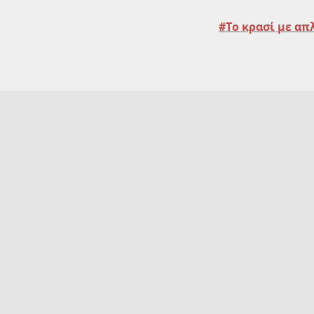
Το κρασί με απ