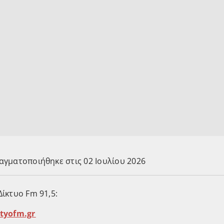
αγματοποιήθηκε στις 02 Ιουλίου 2026
ίκτυο Fm 91,5:
diktyofm.gr⁠⁠⁠⁠⁠