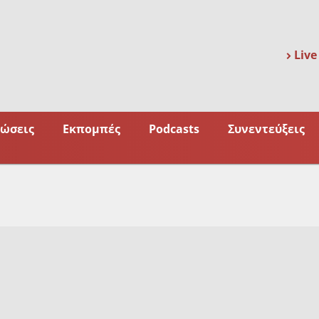
Live
ώσεις
Εκπομπές
Podcasts
Συνεντεύξεις