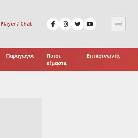
 Player / Chat
Παραγωγοί
Ποιοι
Επικοινωνία
είμαστε