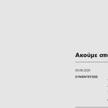
Ακούμε από
06.08.2026
ΣΥΝΕΝΤΕΎΞΕΙΣ