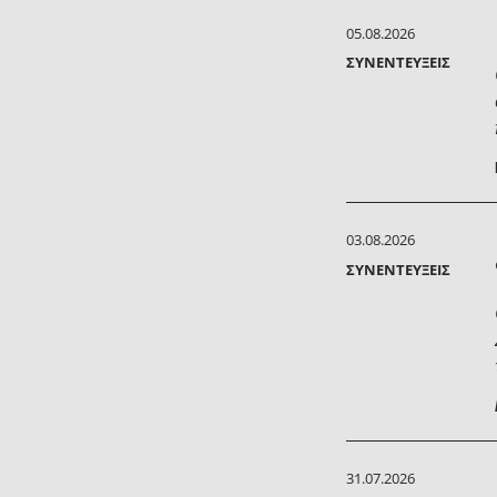
05.08.2026
ΣΥΝΕΝΤΕΎΞΕΙΣ
03.08.2026
ΣΥΝΕΝΤΕΎΞΕΙΣ
31.07.2026