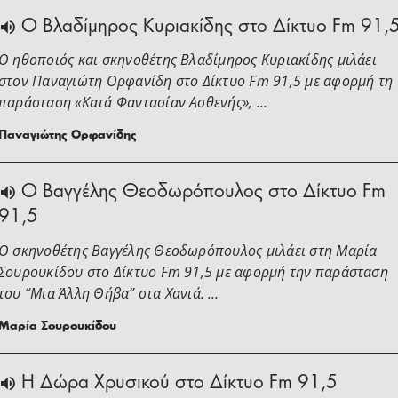
O Βλαδίμηρος Κυριακίδης στο Δίκτυο Fm 91,
Ο ηθοποιός και σκηνοθέτης Βλαδίμηρος Κυριακίδης μιλάει
στoν Παναγιώτη Ορφανίδη στο Δίκτυο Fm 91,5 με αφορμή τη
παράσταση «Κατά Φαντασίαν Ασθενής», …
Παναγιώτης Ορφανίδης
Ο Βαγγέλης Θεοδωρόπουλος στο Δίκτυο Fm
91,5
Ο σκηνοθέτης Βαγγέλης Θεοδωρόπουλος μιλάει στη Μαρία
Σουρουκίδου στο Δίκτυο Fm 91,5 με αφορμή την παράσταση
του “Μια Άλλη Θήβα” στα Χανιά. …
Μαρία Σουρουκίδου
H Δώρα Χρυσικού στο Δίκτυο Fm 91,5