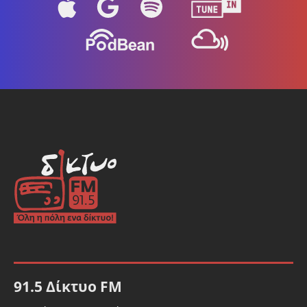
91.5 Δίκτυο FM