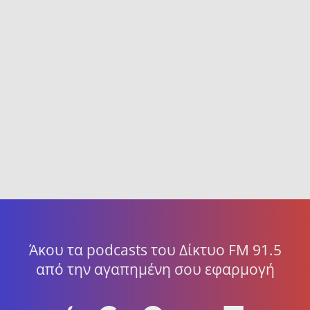
Άκου τα podcasts του Δίκτυο FM 91.5
από την αγαπημένη σου εφαρμογή