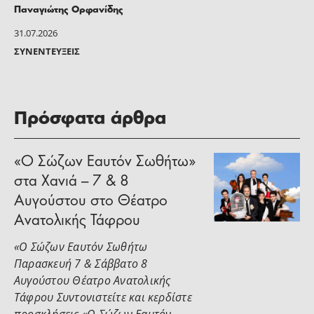
Παναγιώτης Ορφανίδης
31.07.2026
ΣΥΝΕΝΤΕΎΞΕΙΣ
Πρόσφατα άρθρα
«Ο Σώζων Εαυτόν Σωθήτω»
στα Χανιά – 7 & 8
Αυγούστου στο Θέατρο
Ανατολικής Τάφρου
«Ο Σώζων Εαυτόν Σωθήτω
Παρασκευή 7 & Σάββατο 8
Αυγούστου Θέατρο Ανατολικής
Τάφρου Συντονιστείτε και κερδίστε