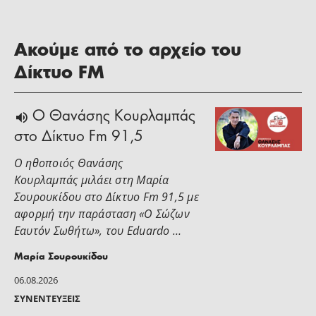
Ακούμε από το αρχείο του
Δίκτυο FM
Ο Θανάσης Κουρλαμπάς
στο Δίκτυο Fm 91,5
Ο ηθοποιός Θανάσης
Κουρλαμπάς μιλάει στη Μαρία
Σουρουκίδου στο Δίκτυο Fm 91,5 με
αφορμή την παράσταση «Ο Σώζων
Εαυτόν Σωθήτω», του Eduardo …
Μαρία Σουρουκίδου
06.08.2026
ΣΥΝΕΝΤΕΎΞΕΙΣ