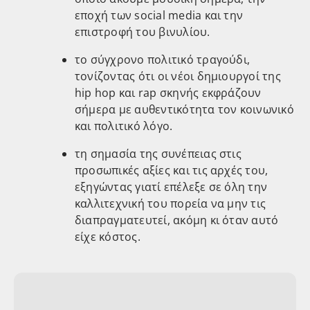
εποχή των social media και την
επιστροφή του βινυλίου.
το σύγχρονο πολιτικό τραγούδι,
τονίζοντας ότι οι νέοι δημιουργοί της
hip hop και rap σκηνής εκφράζουν
σήμερα με αυθεντικότητα τον κοινωνικό
και πολιτικό λόγο.
τη σημασία της συνέπειας στις
προσωπικές αξίες και τις αρχές του,
εξηγώντας γιατί επέλεξε σε όλη την
καλλιτεχνική του πορεία να μην τις
διαπραγματευτεί, ακόμη κι όταν αυτό
είχε κόστος.