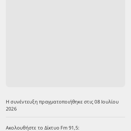
Η συνέντευξη πραγματοποιήθηκε στις 08 Ιουλίου
2026
Ακολουθήστε το Δίκτυο Fm 91,5: