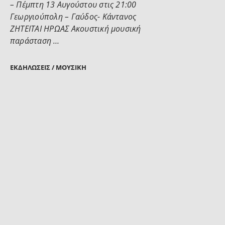
– Πέμπτη 13 Αυγούστου στις 21:00
Γεωργιούπολη – Γαύδος- Κάντανος
ΖΗΤΕΙΤΑΙ ΗΡΩΑΣ Ακουστική μουσική
παράσταση …
ΕΚΔΗΛΏΣΕΙΣ / ΜΟΥΣΙΚΉ