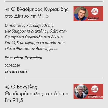
O Βλαδίμηρος Κυριακίδης
στο Δίκτυο Fm 91,5
Ο ηθοποιός και σκηνοθέτης
Βλαδίμηρος Κυριακίδης μιλάει στoν
Παναγιώτη Ορφανίδη στο Δίκτυο
Fm 91,5 με αφορμή τη παράσταση
«Κατά Φαντασίαν Ασθενής», …
Παναγιώτης Ορφανίδης
05.08.2026
ΣΥΝΕΝΤΕΎΞΕΙΣ
Ο Βαγγέλης
Θεοδωρόπουλος στο Δίκτυο
Fm 91,5