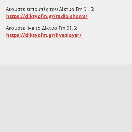
Ακούστε εκπομπές του Δίκτυο Fm 91.5:
⁠https://diktyofm.gr/radio-shows/⁠
Ακούστε live το Δίκτυο Fm 91.5:
⁠https://diktyofm.gr/liveplayer/⁠