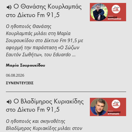
Ο Θανάσης Κουρλαμπάς
στο Δίκτυο Fm 91,5
Ο ηθοποιός Θανάσης
Κουρλαμπάς μιλάει στη Μαρία
Σουρουκίδου στο Δίκτυο Fm 91,5 με
αφορμή την παράσταση «Ο Σώζων
Εαυτόν Σωθήτω», του Eduardo …
Μαρία Σουρουκίδου
06.08.2026
ΣΥΝΕΝΤΕΎΞΕΙΣ
O Βλαδίμηρος Κυριακίδης
στο Δίκτυο Fm 91,5
Ο ηθοποιός και σκηνοθέτης
Βλαδίμηρος Κυριακίδης μιλάει στoν