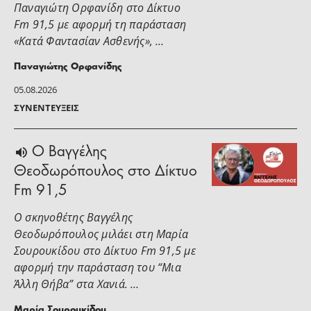
Παναγιώτη Ορφανίδη στο Δίκτυο
Fm 91,5 με αφορμή τη παράσταση
«Κατά Φαντασίαν Ασθενής», …
Παναγιώτης Ορφανίδης
05.08.2026
ΣΥΝΕΝΤΕΎΞΕΙΣ
Ο Βαγγέλης
Θεοδωρόπουλος στο Δίκτυο
Fm 91,5
Ο σκηνοθέτης Βαγγέλης
Θεοδωρόπουλος μιλάει στη Μαρία
Σουρουκίδου στο Δίκτυο Fm 91,5 με
αφορμή την παράσταση του “Μια
Άλλη Θήβα” στα Χανιά. …
Μαρία Σουρουκίδου