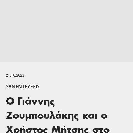
21.10.2022
ΣΥΝΕΝΤΕΎΞΕΙΣ
Ο Γιάννης
Ζουμπουλάκης και ο
Χρήστος Μήτσης στο