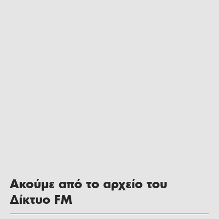
Ακούμε από το αρχείο του
Δίκτυο FM