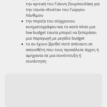
την κριτική του Γιάννη Ζουμπουλάκη για
την ταινία «Κινέτα» του Γιώργου
Λάνθιμου
την πορεία του σύγχρονου
κινηματογράφου και το κατά πόσο μια
low budget ταινία μπορεί να ξεπεράσει
μια παραγωγή με μεγάλο budget
το αν έχουν βρεθεί ποτέ απέναντι σε
σκηνοθέτη που τους προκάλεσε άγχος ή
αμηχανία σε μια συνέντευξη ή
συνάντηση