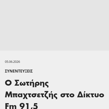
05.06.2026
ΣΥΝΕΝΤΕΎΞΕΙΣ
Ο Σωτήρης
Μπαχτσετζής στο Δίκτυο
Fm 91,5