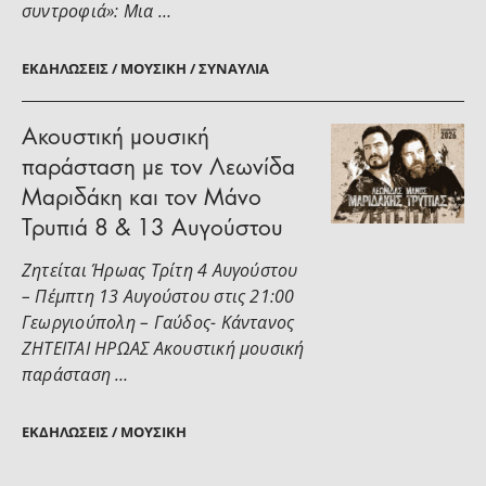
συντροφιά»: Μια …
ΕΚΔΗΛΏΣΕΙΣ / ΜΟΥΣΙΚΉ / ΣΥΝΑΥΛΊΑ
Ακουστική μουσική
παράσταση με τον Λεωνίδα
Μαριδάκη και τον Μάνο
Τρυπιά 8 & 13 Αυγούστου
Ζητείται Ήρωας Τρίτη 4 Αυγούστου
– Πέμπτη 13 Αυγούστου στις 21:00
Γεωργιούπολη – Γαύδος- Κάντανος
ΖΗΤΕΙΤΑΙ ΗΡΩΑΣ Ακουστική μουσική
παράσταση …
ΕΚΔΗΛΏΣΕΙΣ / ΜΟΥΣΙΚΉ