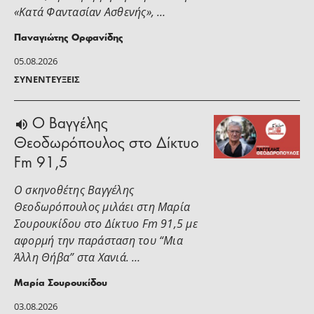
«Κατά Φαντασίαν Ασθενής», …
Παναγιώτης Ορφανίδης
05.08.2026
ΣΥΝΕΝΤΕΎΞΕΙΣ
Ο Βαγγέλης
Θεοδωρόπουλος στο Δίκτυο
Fm 91,5
Ο σκηνοθέτης Βαγγέλης
Θεοδωρόπουλος μιλάει στη Μαρία
Σουρουκίδου στο Δίκτυο Fm 91,5 με
αφορμή την παράσταση του “Μια
Άλλη Θήβα” στα Χανιά. …
Μαρία Σουρουκίδου
03.08.2026