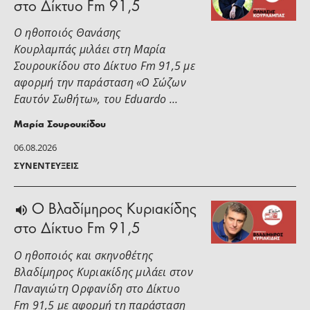
στο Δίκτυο Fm 91,5
Ο ηθοποιός Θανάσης
Κουρλαμπάς μιλάει στη Μαρία
Σουρουκίδου στο Δίκτυο Fm 91,5 με
αφορμή την παράσταση «Ο Σώζων
Εαυτόν Σωθήτω», του Eduardo …
Μαρία Σουρουκίδου
06.08.2026
ΣΥΝΕΝΤΕΎΞΕΙΣ
O Βλαδίμηρος Κυριακίδης
στο Δίκτυο Fm 91,5
Ο ηθοποιός και σκηνοθέτης
Βλαδίμηρος Κυριακίδης μιλάει στoν
Παναγιώτη Ορφανίδη στο Δίκτυο
Fm 91,5 με αφορμή τη παράσταση