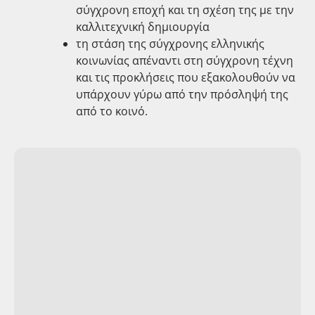
σύγχρονη εποχή και τη σχέση της με την
καλλιτεχνική δημιουργία
τη στάση της σύγχρονης ελληνικής
κοινωνίας απέναντι στη σύγχρονη τέχνη
και τις προκλήσεις που εξακολουθούν να
υπάρχουν γύρω από την πρόσληψή της
από το κοινό.