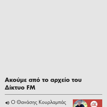
Ακούμε από το αρχείο του
Δίκτυο FM
Ο Θανάσης Κουρλαμπάς