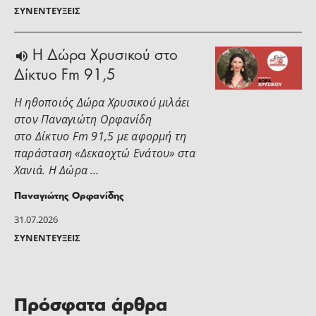
ΣΥΝΕΝΤΕΎΞΕΙΣ
H Δώρα Χρυσικού στο
Δίκτυο Fm 91,5
Η ηθοποιός Δώρα Χρυσικού μιλάει
στoν Παναγιώτη Ορφανίδη
στο Δίκτυο Fm 91,5 με αφορμή τη
παράσταση «Δεκαοχτώ Ενάτου» στα
Χανιά. Η Δώρα …
Παναγιώτης Ορφανίδης
31.07.2026
ΣΥΝΕΝΤΕΎΞΕΙΣ
Πρόσφατα άρθρα