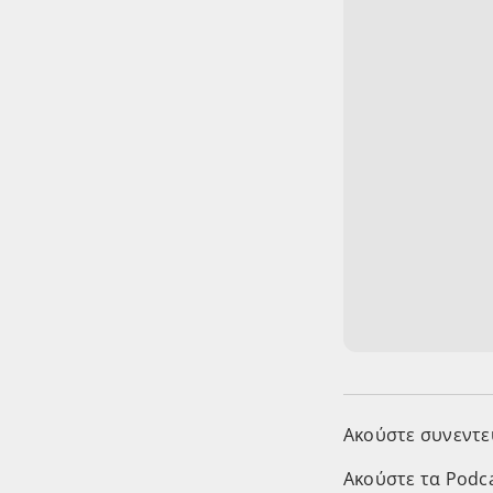
Ακούστε συνεντεύξ
Ακούστε τα Podcas