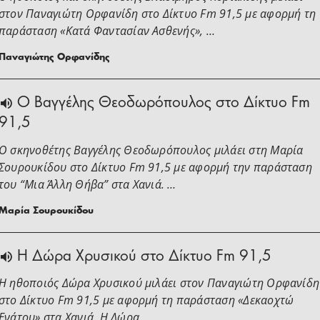
στoν Παναγιώτη Ορφανίδη στο Δίκτυο Fm 91,5 με αφορμή τη
παράσταση «Κατά Φαντασίαν Ασθενής», …
Παναγιώτης Ορφανίδης
Ο Βαγγέλης Θεοδωρόπουλος στο Δίκτυο Fm
91,5
Ο σκηνοθέτης Βαγγέλης Θεοδωρόπουλος μιλάει στη Μαρία
Σουρουκίδου στο Δίκτυο Fm 91,5 με αφορμή την παράσταση
του “Μια Άλλη Θήβα” στα Χανιά. …
Μαρία Σουρουκίδου
H Δώρα Χρυσικού στο Δίκτυο Fm 91,5
Η ηθοποιός Δώρα Χρυσικού μιλάει στoν Παναγιώτη Ορφανίδη
στο Δίκτυο Fm 91,5 με αφορμή τη παράσταση «Δεκαοχτώ
Ενάτου» στα Χανιά. Η Δώρα …