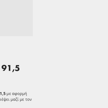
 91,5
1,5
με αφορμή
ρέψει μαζί με τον