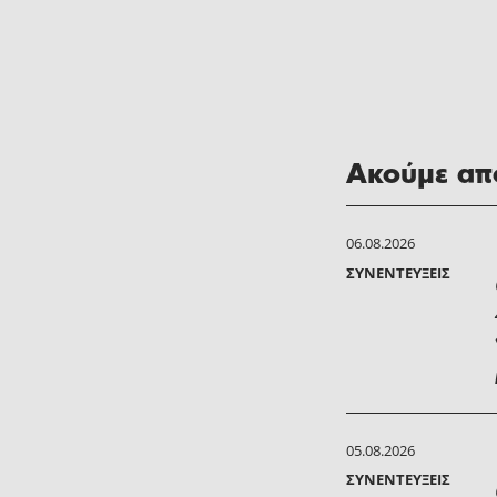
Ακούμε από
06.08.2026
ΣΥΝΕΝΤΕΎΞΕΙΣ
05.08.2026
ΣΥΝΕΝΤΕΎΞΕΙΣ