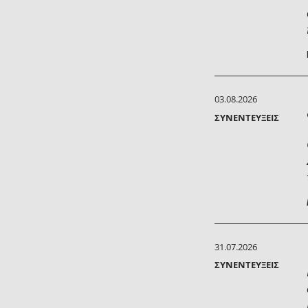
03.08.2026
ΣΥΝΕΝΤΕΎΞΕΙΣ
31.07.2026
ΣΥΝΕΝΤΕΎΞΕΙΣ