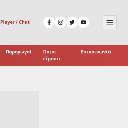
 Player / Chat
Παραγωγοί
Ποιοι
Επικοινωνία
είμαστε