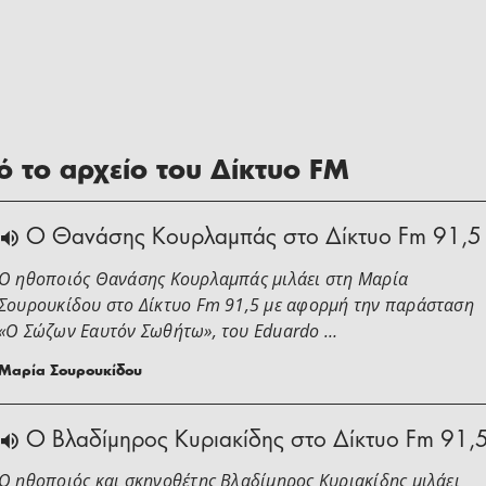
 το αρχείο του Δίκτυο FM
Ο Θανάσης Κουρλαμπάς στο Δίκτυο Fm 91,5
Ο ηθοποιός Θανάσης Κουρλαμπάς μιλάει στη Μαρία
Σουρουκίδου στο Δίκτυο Fm 91,5 με αφορμή την παράσταση
«Ο Σώζων Εαυτόν Σωθήτω», του Eduardo …
Μαρία Σουρουκίδου
O Βλαδίμηρος Κυριακίδης στο Δίκτυο Fm 91,
Ο ηθοποιός και σκηνοθέτης Βλαδίμηρος Κυριακίδης μιλάει