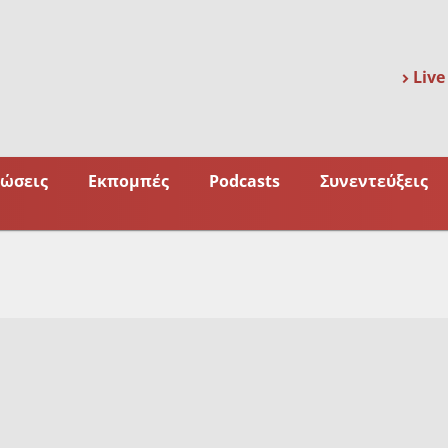
Live
ώσεις
Εκπομπές
Podcasts
Συνεντεύξεις