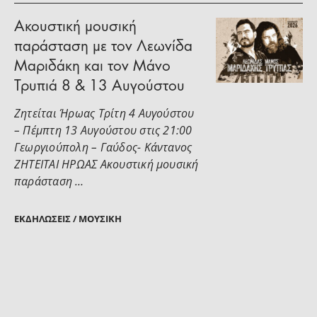
Ακουστική μουσική
παράσταση με τον Λεωνίδα
Μαριδάκη και τον Μάνο
Τρυπιά 8 & 13 Αυγούστου
Ζητείται Ήρωας Τρίτη 4 Αυγούστου
– Πέμπτη 13 Αυγούστου στις 21:00
Γεωργιούπολη – Γαύδος- Κάντανος
ΖΗΤΕΙΤΑΙ ΗΡΩΑΣ Ακουστική μουσική
παράσταση …
ΕΚΔΗΛΏΣΕΙΣ / ΜΟΥΣΙΚΉ