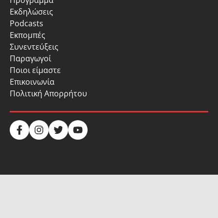
Πρόγραμμα
Εκδηλώσεις
Podcasts
Εκπομπές
Συνεντεύξεις
Παραγωγοί
Ποιοι είμαστε
Επικοινωνία
Πολιτική Απορρήτου