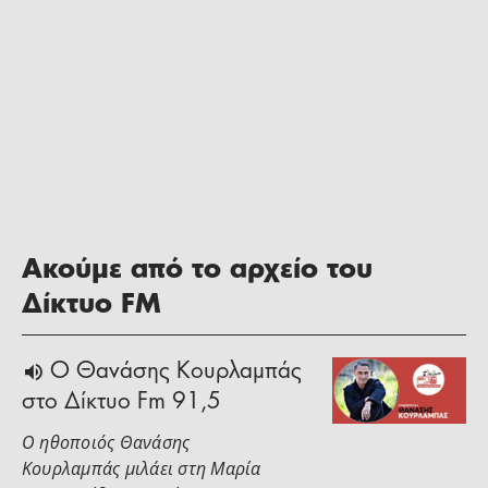
Ακούμε από το αρχείο του
Δίκτυο FM
Ο Θανάσης Κουρλαμπάς
στο Δίκτυο Fm 91,5
Ο ηθοποιός Θανάσης
Κουρλαμπάς μιλάει στη Μαρία