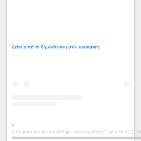
Δείτε αυτή τη δημοσίευση στο Instagram.
Η δημοσίευση κοινοποιήθηκε από το χρήστη Diktyo fm 91.5 (@