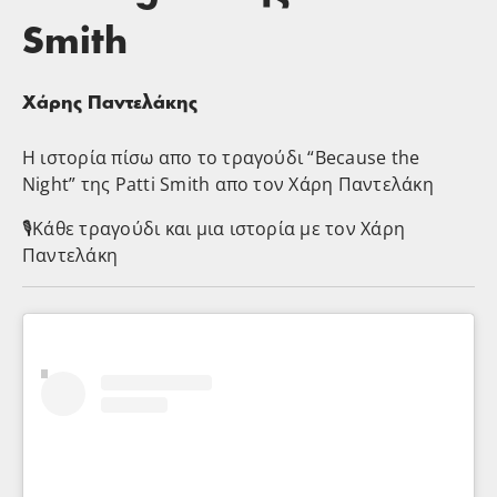
Smith
Χάρης Παντελάκης
H ιστορία πίσω απο το τραγούδι “Because the
Night” της Patti Smith απο τον Χάρη Παντελάκη
🎙️Κάθε τραγούδι και μια ιστορία με τον Χάρη
Παντελάκη