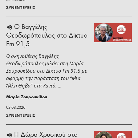
ΣΥΝΕΝΤΕΎΞΕΙΣ
Ο Βαγγέλης
Θεοδωρόπουλος στο Δίκτυο
Fm 91,5
Ο σκηνοθέτης Βαγγέλης
Θεοδωρόπουλος μιλάει στη Μαρία
Σουρουκίδου στο Δίκτυο Fm 91,5 με
αφορμή την παράσταση του “Μια
Άλλη Θήβα” στα Χανιά. …
Μαρία Σουρουκίδου
03.08.2026
ΣΥΝΕΝΤΕΎΞΕΙΣ
H Δώρα Χρυσικού στο