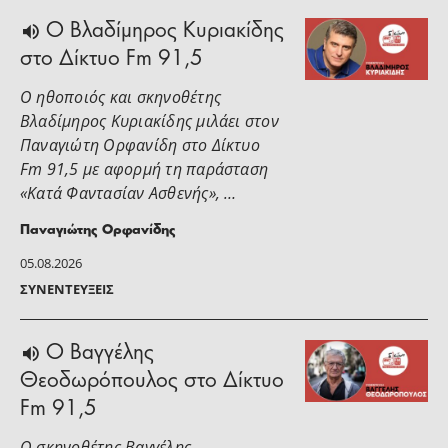
O Βλαδίμηρος Κυριακίδης
στο Δίκτυο Fm 91,5
Ο ηθοποιός και σκηνοθέτης
Βλαδίμηρος Κυριακίδης μιλάει στoν
Παναγιώτη Ορφανίδη στο Δίκτυο
Fm 91,5 με αφορμή τη παράσταση
«Κατά Φαντασίαν Ασθενής», …
Παναγιώτης Ορφανίδης
05.08.2026
ΣΥΝΕΝΤΕΎΞΕΙΣ
Ο Βαγγέλης
Θεοδωρόπουλος στο Δίκτυο
Fm 91,5
Ο σκηνοθέτης Βαγγέλης