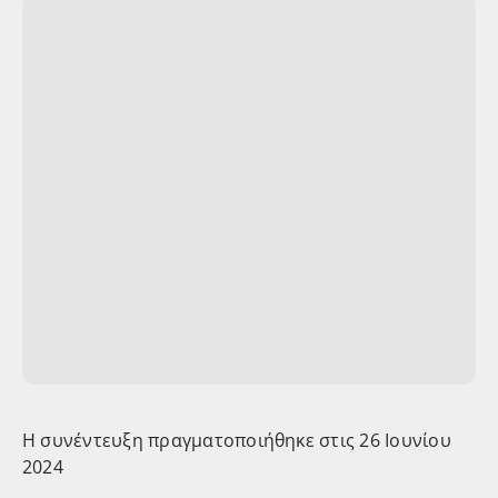
Η συνέντευξη πραγματοποιήθηκε στις 26 Ιουνίου
2024