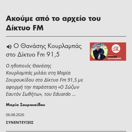
Ακούμε από το αρχείο του
Δίκτυο FM
Ο Θανάσης Κουρλαμπάς
στο Δίκτυο Fm 91,5
Ο ηθοποιός Θανάσης
Κουρλαμπάς μιλάει στη Μαρία
Σουρουκίδου στο Δίκτυο Fm 91,5 με
αφορμή την παράσταση «Ο Σώζων
Εαυτόν Σωθήτω», του Eduardo …
Μαρία Σουρουκίδου
06.08.2026
ΣΥΝΕΝΤΕΎΞΕΙΣ