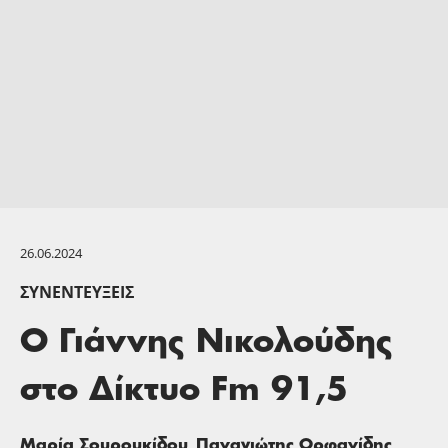
26.06.2024
ΣΥΝΕΝΤΕΎΞΕΙΣ
Ο Γιάννης Νικολούδης
στο Δίκτυο Fm 91,5
,
Μαρία Σουρουκίδου
Παναγιώτης Ορφανίδης