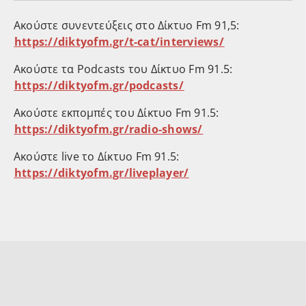
Ακούστε συνεντεύξεις στο Δίκτυο Fm 91,5:
⁠https://diktyofm.gr/t-cat/interviews/⁠
Ακούστε τα Podcasts του Δίκτυο Fm 91.5:
⁠https://diktyofm.gr/podcasts/⁠
Ακούστε εκπομπές του Δίκτυο Fm 91.5:
⁠https://diktyofm.gr/radio-shows/⁠
Ακούστε live το Δίκτυο Fm 91.5:
⁠https://diktyofm.gr/liveplayer/⁠