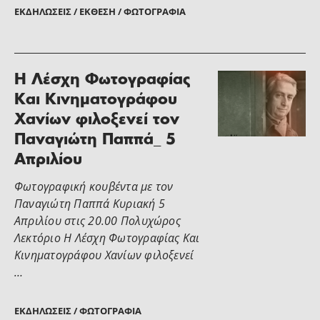
ΕΚΔΗΛΏΣΕΙΣ / ΈΚΘΕΣΗ / ΦΩΤΟΓΡΑΦΊΑ
Η Λέσχη Φωτογραφίας
Και Κινηματογράφου
Χανίων φιλοξενεί τον
Παναγιώτη Παππά_ 5
Απριλίου
Φωτογραφική κουβέντα με τον
Παναγιώτη Παππά Κυριακή 5
Απριλίου στις 20.00 Πολυχώρος
Λεκτόριο Η Λέσχη Φωτογραφίας Και
Κινηματογράφου Χανίων φιλοξενεί
…
ΕΚΔΗΛΏΣΕΙΣ / ΦΩΤΟΓΡΑΦΊΑ