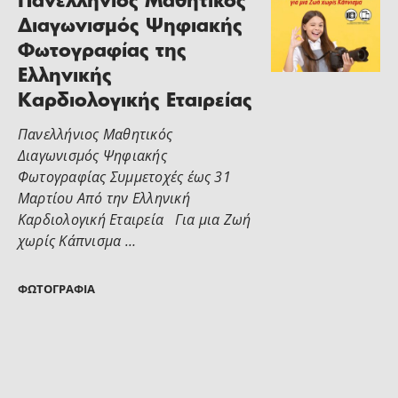
Πανελλήνιος Μαθητικός
Διαγωνισμός Ψηφιακής
Φωτογραφίας της
Ελληνικής
Καρδιολογικής Εταιρείας
Πανελλήνιος Μαθητικός
Διαγωνισμός Ψηφιακής
Φωτογραφίας Συμμετοχές έως 31
Μαρτίου Από την Ελληνική
Καρδιολογική Εταιρεία Για μια Ζωή
χωρίς Κάπνισμα …
ΦΩΤΟΓΡΑΦΊΑ