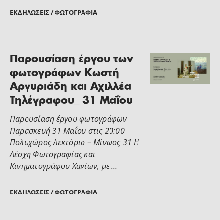
ΕΚΔΗΛΏΣΕΙΣ / ΦΩΤΟΓΡΑΦΊΑ
Παρουσίαση έργου των
φωτογράφων Κωστή
Αργυριάδη και Αχιλλέα
Τηλέγραφου_ 31 Μαΐου
Παρουσίαση έργου φωτογράφων
Παρασκευή 31 Μαΐου στις 20:00
Πολυχώρος Λεκτόριο – Μίνωος 31 Η
Λέσχη Φωτογραφίας και
Κινηματογράφου Χανίων, με …
ΕΚΔΗΛΏΣΕΙΣ / ΦΩΤΟΓΡΑΦΊΑ