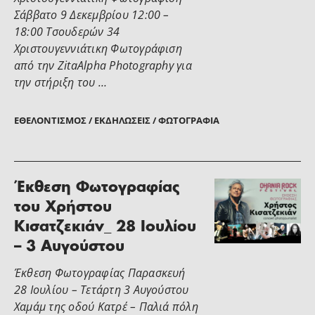
Σάββατο 9 Δεκεμβρίου 12:00 –
18:00 Τσουδερών 34
Χριστουγεννιάτικη Φωτογράφιση
από την ZitaAlpha Photography για
την στήριξη του …
ΕΘΕΛΟΝΤΙΣΜΌΣ / ΕΚΔΗΛΏΣΕΙΣ / ΦΩΤΟΓΡΑΦΊΑ
Έκθεση Φωτογραφίας
του Χρήστου
Κισατζεκιάν_ 28 Ιουλίου
– 3 Αυγούστου
Έκθεση Φωτογραφίας Παρασκευή
28 Ιουλίου – Τετάρτη 3 Αυγούστου
Χαμάμ της οδού Κατρέ – Παλιά πόλη