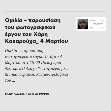
Ομιλία – παρουσίαση
του φωτογραφικού
έργου του Χάρη
Κακαρούχα_ 4 Μαρτίου
Ομιλία – παρουσίαση
φωτογραφικού έργου Τετάρτη 4
Μαρτίου στις 19.00 Πολυχώρος
Λεκτόριο Η Λέσχη Φωτογραφίας και
Κινηματογράφου Χανίων, φιλοξενεί
τον …
ΕΚΔΗΛΏΣΕΙΣ / ΦΩΤΟΓΡΑΦΊΑ