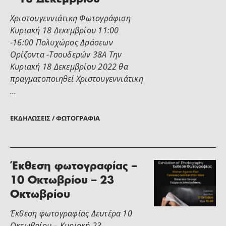
Χριστουγεννιάτικη Φωτογράφιση
Κυριακή 18 Δεκεμβρίου 11:00
-16:00 Πολυχώρος Δράσεων
Ορίζοντα -Τσουδερών 38Α Την
Κυριακή 18 Δεκεμβρίου 2022 θα
πραγματοποιηθεί Χριστουγεννιάτικη
…
ΕΚΔΗΛΏΣΕΙΣ / ΦΩΤΟΓΡΑΦΊΑ
Έκθεση φωτογραφίας –
10 Οκτωβρίου – 23
Οκτωβρίου
Έκθεση φωτογραφίας Δευτέρα 10
Οκτωβρίου – Κυριακή 23