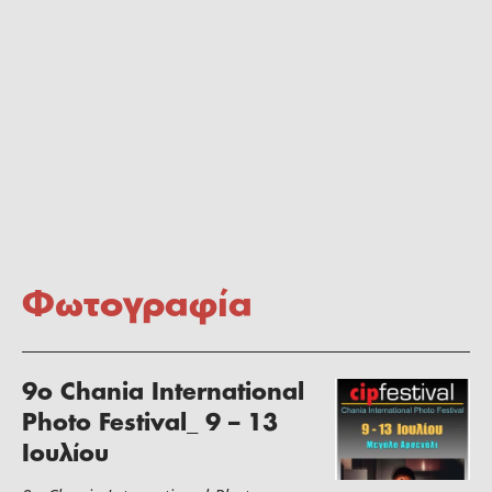
Φωτογραφία
9ο Chania International
Photo Festival_ 9 – 13
Ιουλίου