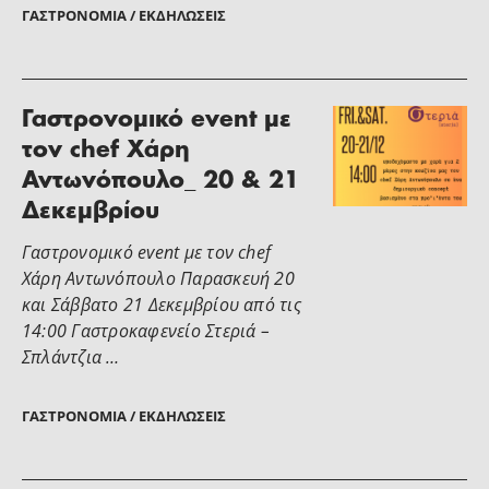
ΓΑΣΤΡΟΝΟΜΊΑ / ΕΚΔΗΛΏΣΕΙΣ
Γαστρονομικό event με
τον chef Χάρη
Αντωνόπουλο_ 20 & 21
Δεκεμβρίου
Γαστρονομικό event με τον chef
Χάρη Αντωνόπουλο Παρασκευή 20
και Σάββατο 21 Δεκεμβρίου από τις
14:00 Γαστροκαφενείο Στεριά –
Σπλάντζια …
ΓΑΣΤΡΟΝΟΜΊΑ / ΕΚΔΗΛΏΣΕΙΣ