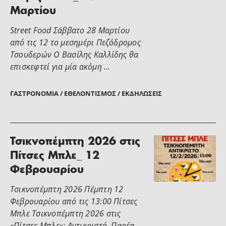
Μαρτίου
Street Food Σάββατο 28 Μαρτίου
από τις 12 το μεσημέρι Πεζόδρομος
Τσουδερών Ο Βασίλης Καλλίδης θα
επισκεφτεί για μία ακόμη …
ΓΑΣΤΡΟΝΟΜΊΑ / ΕΘΕΛΟΝΤΙΣΜΌΣ / ΕΚΔΗΛΏΣΕΙΣ
Τσικνοπέμπτη 2026 στις
Πίτσες Μπλε_ 12
Φεβρουαρίου
Τσικνοπέμπτη 2026 Πέμπτη 12
Φεβρουαρίου από τις 13:00 Πίτσες
Μπλε Τσικνοπέμπτη 2026 στις
«Πίτσες Μπλε»: Αντικριστό, Παρέα