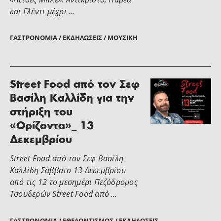
και Γλέντι μέχρι …
ΓΑΣΤΡΟΝΟΜΊΑ / ΕΚΔΗΛΏΣΕΙΣ / ΜΟΥΣΙΚΉ
Street Food από τον Σεφ
Βασίλη Καλλίδη για την
στήριξη του
«Ορίζοντα»_ 13
Δεκεμβρίου
Street Food από τον Σεφ Βασίλη
Καλλίδη Σάββατο 13 Δεκεμβρίου
από τις 12 το μεσημέρι Πεζόδρομος
Τσουδερών Street Food από …
ΓΑΣΤΡΟΝΟΜΊΑ / ΕΘΕΛΟΝΤΙΣΜΌΣ / ΕΚΔΗΛΏΣΕΙΣ