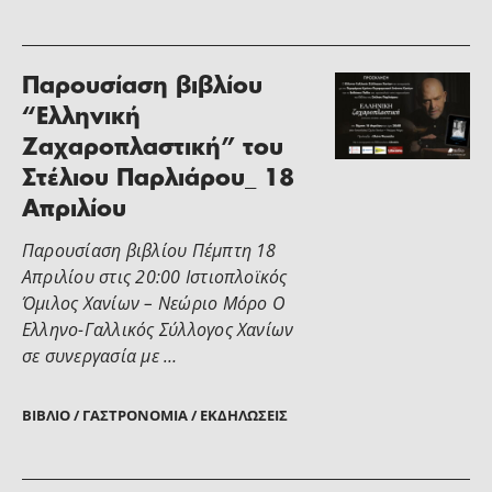
Παρουσίαση βιβλίου
“Ελληνική
Ζαχαροπλαστική” του
Στέλιου Παρλιάρου_ 18
Απριλίου
Παρουσίαση βιβλίου Πέμπτη 18
Απριλίου στις 20:00 Ιστιοπλοϊκός
Όμιλος Χανίων – Νεώριο Μόρο O
Ελληνο-Γαλλικός Σύλλογος Χανίων
σε συνεργασία με …
ΒΙΒΛΊΟ / ΓΑΣΤΡΟΝΟΜΊΑ / ΕΚΔΗΛΏΣΕΙΣ