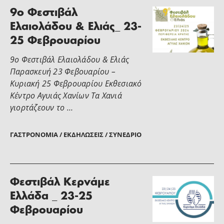
9ο Φεστιβάλ
Ελαιολάδου & Ελιάς_ 23-
25 Φεβρουαρίου
9ο Φεστιβάλ Ελαιολάδου & Ελιάς
Παρασκευή 23 Φεβουαρίου –
Κυριακή 25 Φεβρουαρίου Εκθεσιακό
Κέντρο Αγυιάς Χανίων Τα Χανιά
γιορτάζεουν το …
ΓΑΣΤΡΟΝΟΜΊΑ / ΕΚΔΗΛΏΣΕΙΣ / ΣΥΝΈΔΡΙΟ
Φεστιβάλ Κερνάμε
Ελλάδα _ 23-25
Φεβρουαρίου