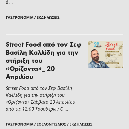
à …
ΓΑΣΤΡΟΝΟΜΊΑ / ΕΚΔΗΛΏΣΕΙΣ
Street Food από τον Σεφ
Βασίλη Καλλίδη για την
στήριξη του
«Ορίζοντα»_ 20
Απριλίου
Street Food από τον Σεφ Βασίλη
Καλλίδη για την στήριξη του
«Ορίζοντα» Σάββατο 20 Απριλίου
από τις 12:00 Τσουδερών Ο …
ΓΑΣΤΡΟΝΟΜΊΑ / ΕΘΕΛΟΝΤΙΣΜΌΣ / ΕΚΔΗΛΏΣΕΙΣ