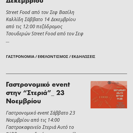
Δεκεμβρίου
Street Food από τον Σεφ Βασίλη
Καλλίδη Σάββατο 14 Δεκεμβρίου
από τις 12:00 πεζόδρομος
Τσουδερών Street Food από τον Σεφ
…
ΓΑΣΤΡΟΝΟΜΊΑ / ΕΘΕΛΟΝΤΙΣΜΌΣ / ΕΚΔΗΛΏΣΕΙΣ
Γαστρονομικό event
στην “Στεριά”_ 23
Νοεμβρίου
Γαστρονομικό event Σάββατο 23
Νοεμβρίου από τις 14:00
Γαστροκαφενείο Στεριά Αυτό το