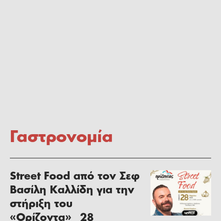
Γαστρονομία
Street Food από τον Σεφ
Βασίλη Καλλίδη για την
στήριξη του
«Ορίζοντα»_ 28