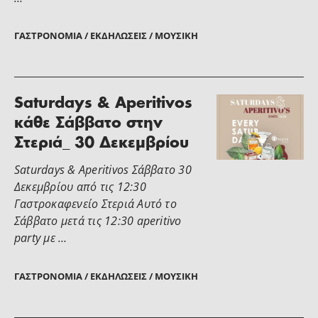
ΓΑΣΤΡΟΝΟΜΊΑ / ΕΚΔΗΛΏΣΕΙΣ / ΜΟΥΣΙΚΉ
Saturdays & Aperitivos
κάθε Σάββατο στην
Στεριά_ 30 Δεκεμβρίου
Saturdays & Aperitivos Σάββατο 30
Δεκεμβρίου από τις 12:30
Γαστροκαφενείο Στεριά Αυτό το
Σάββατο μετά τις 12:30 aperitivo
party με …
ΓΑΣΤΡΟΝΟΜΊΑ / ΕΚΔΗΛΏΣΕΙΣ / ΜΟΥΣΙΚΉ