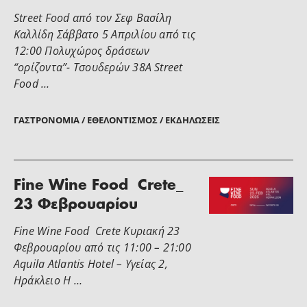
Street Food από τον Σεφ Βασίλη
Καλλίδη Σάββατο 5 Απριλίου από τις
12:00 Πολυχώρος δράσεων
“ορίζοντα”- Τσουδερών 38Α Street
Food …
ΓΑΣΤΡΟΝΟΜΊΑ / ΕΘΕΛΟΝΤΙΣΜΌΣ / ΕΚΔΗΛΏΣΕΙΣ
Fine Wine Food Crete_
23 Φεβρουαρίου
Fine Wine Food Crete Κυριακή 23
Φεβρουαρίου από τις 11:00 – 21:00
Aquila Atlantis Hotel – Υγείας 2,
Ηράκλειο Η …