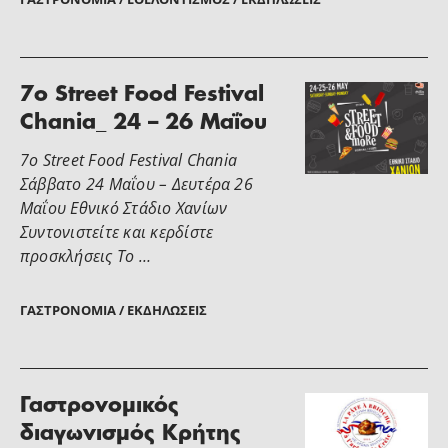
7ο Street Food Festival
Chania_ 24 – 26 Μαΐου
7ο Street Food Festival Chania
Σάββατο 24 Μαΐου – Δευτέρα 26
Μαΐου Εθνικό Στάδιο Χανίων
Συντονιστείτε και κερδίστε
προσκλήσεις Το …
ΓΑΣΤΡΟΝΟΜΊΑ / ΕΚΔΗΛΏΣΕΙΣ
Γαστρονομικός
διαγωνισμός Κρήτης