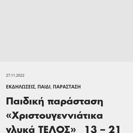
27.11.2022
ΕΚΔΗΛΏΣΕΙΣ
,
ΠΑΙΔΊ
,
ΠΑΡΆΣΤΑΣΗ
Παιδική παράσταση
«Χριστουγεννιάτικα
γλυκά ΤΕΛΟΣ»_ 13 – 21