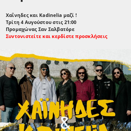
Χαΐνηδες και Kadinelia μαζί !
Τρίτη 4 Αυγούστου στις 21:00
Προμαχώνας Σαν Σαλβατόρε
Συντονιστείτε και κερδίστε προσκλήσεις