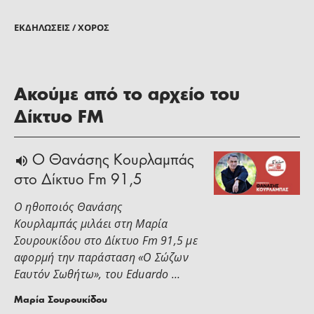
ΕΚΔΗΛΏΣΕΙΣ / ΧΟΡΌΣ
Ακούμε από το αρχείο του
Δίκτυο FM
Ο Θανάσης Κουρλαμπάς
στο Δίκτυο Fm 91,5
Ο ηθοποιός Θανάσης
Κουρλαμπάς μιλάει στη Μαρία
Σουρουκίδου στο Δίκτυο Fm 91,5 με
αφορμή την παράσταση «Ο Σώζων
Εαυτόν Σωθήτω», του Eduardo …
Μαρία Σουρουκίδου