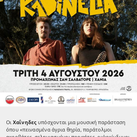
Οι
Χαΐνηδες
υπόσχονται μια μουσική παράσταση
όπου «πεινασμένα άγρια θηρία, παράτολμοι