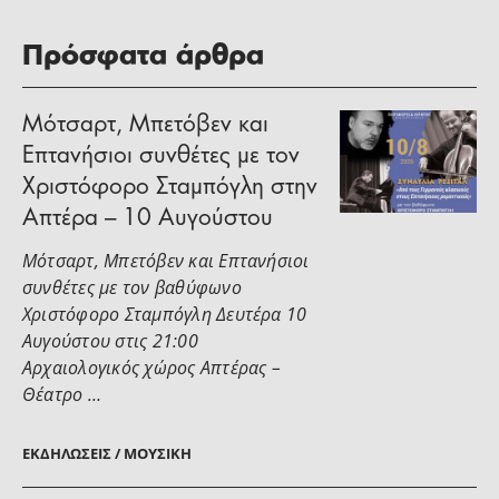
Πρόσφατα άρθρα
Μότσαρτ, Μπετόβεν και
Επτανήσιοι συνθέτες με τον
Χριστόφορο Σταμπόγλη στην
Απτέρα – 10 Αυγούστου
Μότσαρτ, Μπετόβεν και Επτανήσιοι
συνθέτες με τον βαθύφωνο
Χριστόφορο Σταμπόγλη Δευτέρα 10
Αυγούστου στις 21:00
Αρχαιολογικός χώρος Απτέρας –
Θέατρο …
ΕΚΔΗΛΏΣΕΙΣ / ΜΟΥΣΙΚΉ