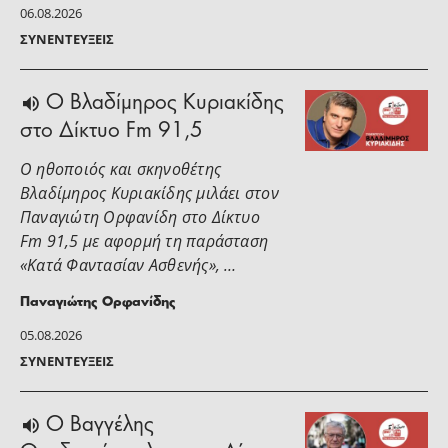
06.08.2026
ΣΥΝΕΝΤΕΎΞΕΙΣ
O Βλαδίμηρος Κυριακίδης
στο Δίκτυο Fm 91,5
Ο ηθοποιός και σκηνοθέτης
Βλαδίμηρος Κυριακίδης μιλάει στoν
Παναγιώτη Ορφανίδη στο Δίκτυο
Fm 91,5 με αφορμή τη παράσταση
«Κατά Φαντασίαν Ασθενής», …
Παναγιώτης Ορφανίδης
05.08.2026
ΣΥΝΕΝΤΕΎΞΕΙΣ
Ο Βαγγέλης