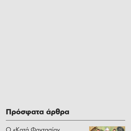
Πρόσφατα άρθρα
Ο «Κατά Φαντασίαν