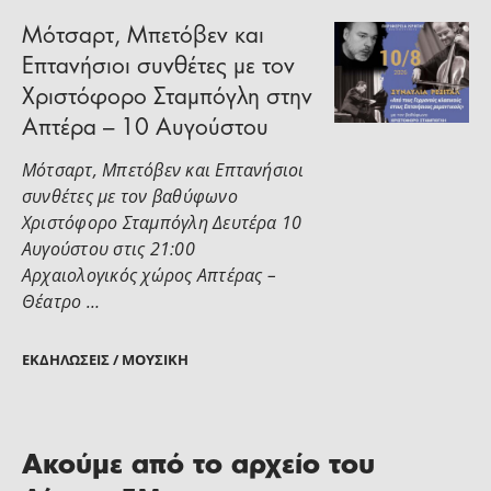
Μότσαρτ, Μπετόβεν και
Επτανήσιοι συνθέτες με τον
Χριστόφορο Σταμπόγλη στην
Απτέρα – 10 Αυγούστου
Μότσαρτ, Μπετόβεν και Επτανήσιοι
συνθέτες με τον βαθύφωνο
Χριστόφορο Σταμπόγλη Δευτέρα 10
Αυγούστου στις 21:00
Αρχαιολογικός χώρος Απτέρας –
Θέατρο …
ΕΚΔΗΛΏΣΕΙΣ / ΜΟΥΣΙΚΉ
Ακούμε από το αρχείο του