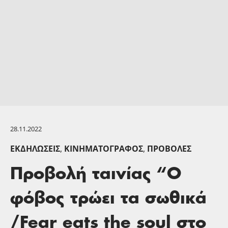
28.11.2022
ΕΚΔΗΛΏΣΕΙΣ
,
ΚΙΝΗΜΑΤΟΓΡΆΦΟΣ
,
ΠΡΟΒΟΛΈΣ
Προβολή ταινίας “Ο
φόβος τρώει τα σωθικά
/Fear eats the soul στο