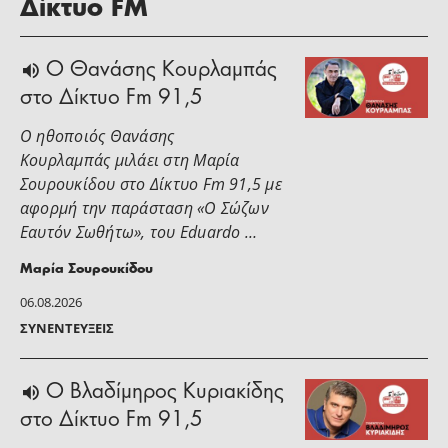
Δίκτυο FM
Ο Θανάσης Κουρλαμπάς
στο Δίκτυο Fm 91,5
Ο ηθοποιός Θανάσης
Κουρλαμπάς μιλάει στη Μαρία
Σουρουκίδου στο Δίκτυο Fm 91,5 με
αφορμή την παράσταση «Ο Σώζων
Εαυτόν Σωθήτω», του Eduardo …
Μαρία Σουρουκίδου
06.08.2026
ΣΥΝΕΝΤΕΎΞΕΙΣ
O Βλαδίμηρος Κυριακίδης
στο Δίκτυο Fm 91,5