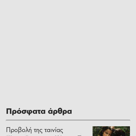
Πρόσφατα άρθρα
Προβολή της ταινίας