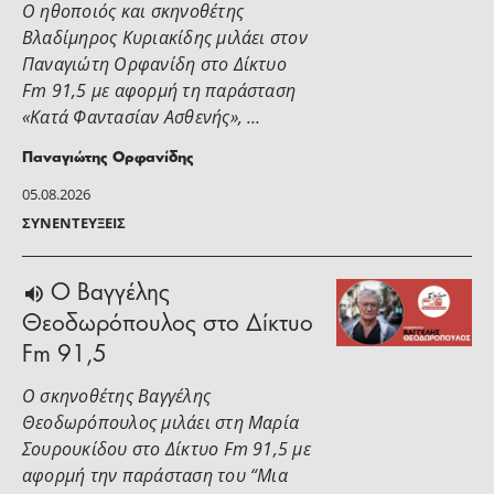
Ο ηθοποιός και σκηνοθέτης
Βλαδίμηρος Κυριακίδης μιλάει στoν
Παναγιώτη Ορφανίδη στο Δίκτυο
Fm 91,5 με αφορμή τη παράσταση
«Κατά Φαντασίαν Ασθενής», …
Παναγιώτης Ορφανίδης
05.08.2026
ΣΥΝΕΝΤΕΎΞΕΙΣ
Ο Βαγγέλης
Θεοδωρόπουλος στο Δίκτυο
Fm 91,5
Ο σκηνοθέτης Βαγγέλης
Θεοδωρόπουλος μιλάει στη Μαρία
Σουρουκίδου στο Δίκτυο Fm 91,5 με
αφορμή την παράσταση του “Μια