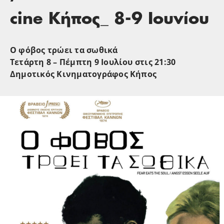
cine Κήπος_ 8-9 Ιουνίου
Ο φόβος τρώει τα σωθικά
Τετάρτη 8 – Πέμπτη 9 Ιουλίου στις 21:30
Δημοτικός Κινηματογράφος Κήπος