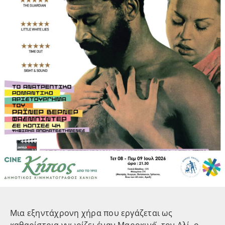
Μια εξηντάχρονη χήρα που εργάζεται ως