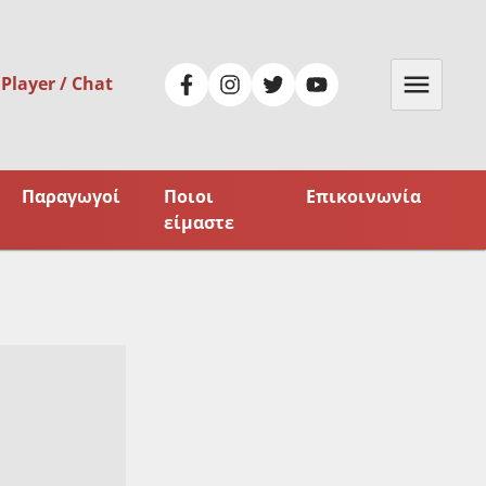
 Player / Chat
Παραγωγοί
Ποιοι
Επικοινωνία
είμαστε