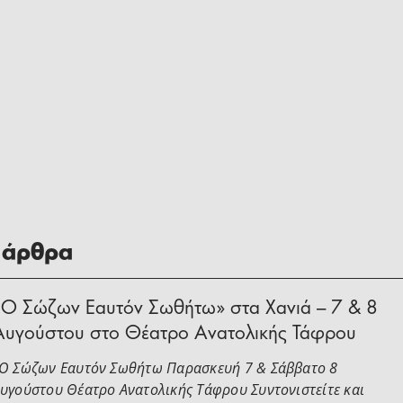
 άρθρα
«Ο Σώζων Εαυτόν Σωθήτω» στα Χανιά – 7 & 8
Αυγούστου στο Θέατρο Ανατολικής Τάφρου
Ο Σώζων Εαυτόν Σωθήτω Παρασκευή 7 & Σάββατο 8
υγούστου Θέατρο Ανατολικής Τάφρου Συντονιστείτε και