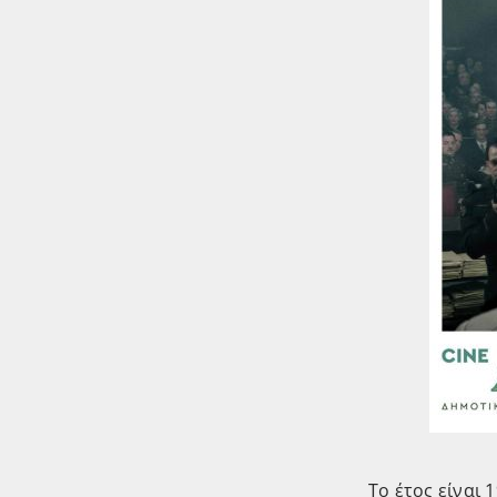
Το έτος είναι 