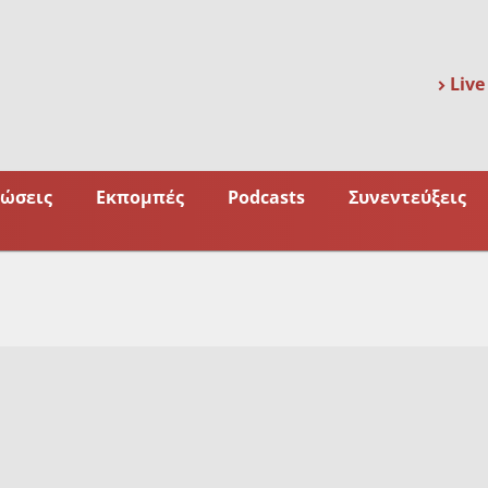
Live
ώσεις
Εκπομπές
Podcasts
Συνεντεύξεις