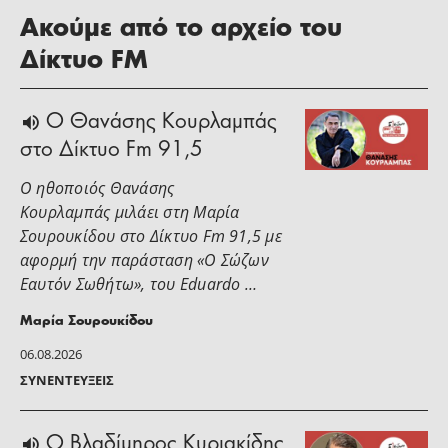
Ακούμε από το αρχείο του
Δίκτυο FM
Ο Θανάσης Κουρλαμπάς
στο Δίκτυο Fm 91,5
Ο ηθοποιός Θανάσης
Κουρλαμπάς μιλάει στη Μαρία
Σουρουκίδου στο Δίκτυο Fm 91,5 με
αφορμή την παράσταση «Ο Σώζων
Εαυτόν Σωθήτω», του Eduardo …
Μαρία Σουρουκίδου
06.08.2026
ΣΥΝΕΝΤΕΎΞΕΙΣ
O Βλαδίμηρος Κυριακίδης