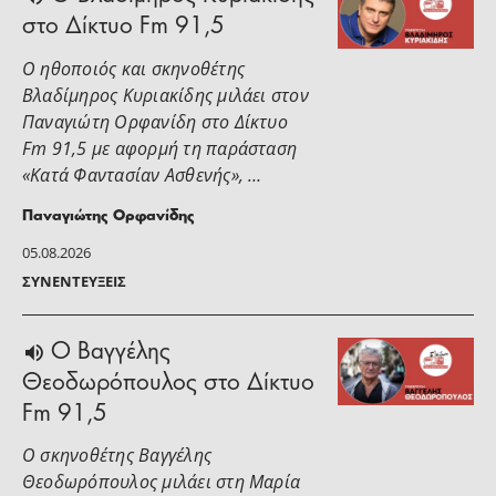
στο Δίκτυο Fm 91,5
Ο ηθοποιός και σκηνοθέτης
Βλαδίμηρος Κυριακίδης μιλάει στoν
Παναγιώτη Ορφανίδη στο Δίκτυο
Fm 91,5 με αφορμή τη παράσταση
«Κατά Φαντασίαν Ασθενής», …
Παναγιώτης Ορφανίδης
05.08.2026
ΣΥΝΕΝΤΕΎΞΕΙΣ
Ο Βαγγέλης
Θεοδωρόπουλος στο Δίκτυο
Fm 91,5
Ο σκηνοθέτης Βαγγέλης
Θεοδωρόπουλος μιλάει στη Μαρία