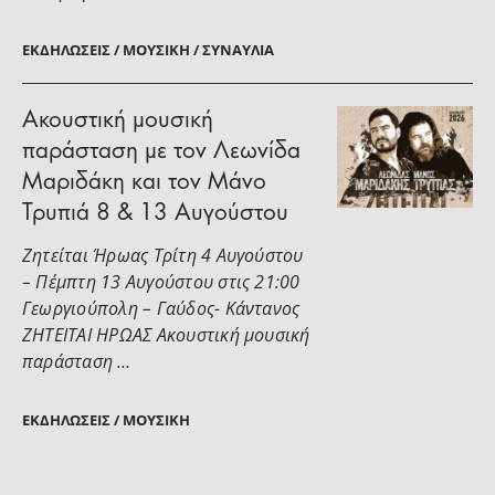
ΕΚΔΗΛΏΣΕΙΣ / ΜΟΥΣΙΚΉ / ΣΥΝΑΥΛΊΑ
Ακουστική μουσική
παράσταση με τον Λεωνίδα
Μαριδάκη και τον Μάνο
Τρυπιά 8 & 13 Αυγούστου
Ζητείται Ήρωας Τρίτη 4 Αυγούστου
– Πέμπτη 13 Αυγούστου στις 21:00
Γεωργιούπολη – Γαύδος- Κάντανος
ΖΗΤΕΙΤΑΙ ΗΡΩΑΣ Ακουστική μουσική
παράσταση …
ΕΚΔΗΛΏΣΕΙΣ / ΜΟΥΣΙΚΉ