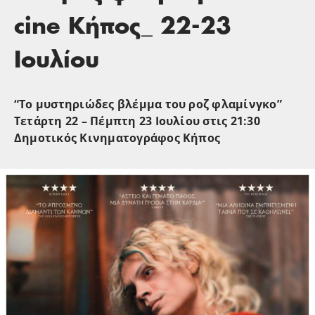
cine Κήπος_ 22-23
Ιουλίου
“Το μυστηριώδες βλέμμα του ροζ φλαμίνγκο”
Τετάρτη 22 – Πέμπτη 23 Ιουλίου στις 21:30
Δημοτικός Κινηματογράφος Κήπος