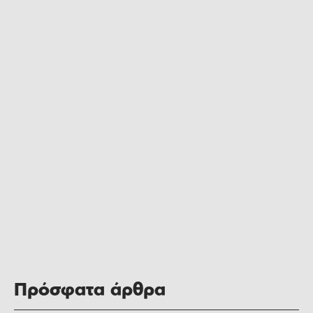
Πρόσφατα άρθρα