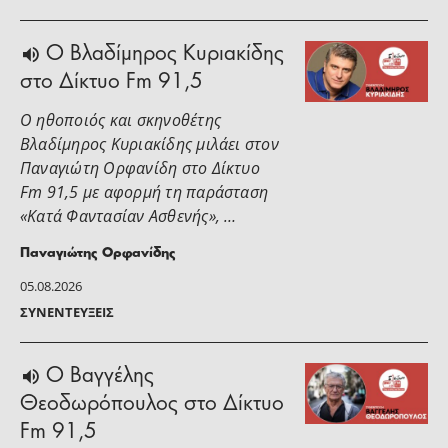
O Βλαδίμηρος Κυριακίδης
στο Δίκτυο Fm 91,5
Ο ηθοποιός και σκηνοθέτης
Βλαδίμηρος Κυριακίδης μιλάει στoν
Παναγιώτη Ορφανίδη στο Δίκτυο
Fm 91,5 με αφορμή τη παράσταση
«Κατά Φαντασίαν Ασθενής», …
Παναγιώτης Ορφανίδης
05.08.2026
ΣΥΝΕΝΤΕΎΞΕΙΣ
Ο Βαγγέλης
Θεοδωρόπουλος στο Δίκτυο
Fm 91,5