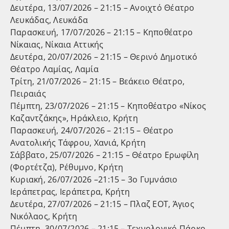
Δευτέρα, 13/07/2026 – 21:15 – Ανοιχτό Θέατρο
Λευκάδας, Λευκάδα
Παρασκευή, 17/07/2026 – 21:15 – Κηποθέατρο
Νίκαιας, Νίκαια Αττικής
Δευτέρα, 20/07/2026 – 21:15 – Θερινό Δημοτικό
Θέατρο Λαμίας, Λαμία
Τρίτη, 21/07/2026 – 21:15 – Βεάκειο Θέατρο,
Πειραιάς
Πέμπτη, 23/07/2026 – 21:15 – Κηποθέατρο «Νίκος
Καζαντζάκης», Ηράκλειο, Κρήτη
Παρασκευή, 24/07/2026 – 21:15 – Θέατρο
Ανατολικής Τάφρου, Χανιά, Κρήτη
Σάββατο, 25/07/2026 – 21:15 – Θέατρο Ερωφίλη
(Φορτέτζα), Ρέθυμνο, Κρήτη
Κυριακή, 26/07/2026 –21:15 – 3ο Γυμνάσιο
Ιεράπετρας, Ιεράπετρα, Κρήτη
Δευτέρα, 27/07/2026 – 21:15 – Πλαζ ΕΟΤ, Άγιος
Νικόλαος, Κρήτη
Πέμπτη, 30/07/2026 – 21:15 – Τεχνολογικό Πάρκο,