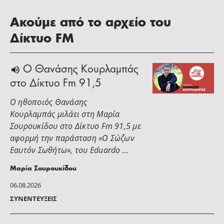
Ακούμε από το αρχείο του
Δίκτυο FM
Ο Θανάσης Κουρλαμπάς
στο Δίκτυο Fm 91,5
Ο ηθοποιός Θανάσης
Κουρλαμπάς μιλάει στη Μαρία
Σουρουκίδου στο Δίκτυο Fm 91,5 με
αφορμή την παράσταση «Ο Σώζων
Εαυτόν Σωθήτω», του Eduardo …
Μαρία Σουρουκίδου
06.08.2026
ΣΥΝΕΝΤΕΎΞΕΙΣ