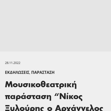
28.11.2022
ΕΚΔΗΛΏΣΕΙΣ
,
ΠΑΡΆΣΤΑΣΗ
Μουσικοθεατρική
παράσταση “Νίκος
Ξυλούρης ο Αρχάγγελος