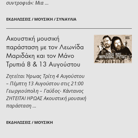
συντροφιά»: Μια …
ΕΚΔΗΛΏΣΕΙΣ / ΜΟΥΣΙΚΉ / ΣΥΝΑΥΛΊΑ
Ακουστική μουσική
παράσταση με τον Λεωνίδα
Μαριδάκη και τον Μάνο
Τρυπιά 8 & 13 Αυγούστου
Ζητείται Ήρωας Τρίτη 4 Αυγούστου
– Πέμπτη 13 Αυγούστου στις 21:00
Γεωργιούπολη – Γαύδος- Κάντανος
ΖΗΤΕΙΤΑΙ ΗΡΩΑΣ Ακουστική μουσική
παράσταση …
ΕΚΔΗΛΏΣΕΙΣ / ΜΟΥΣΙΚΉ