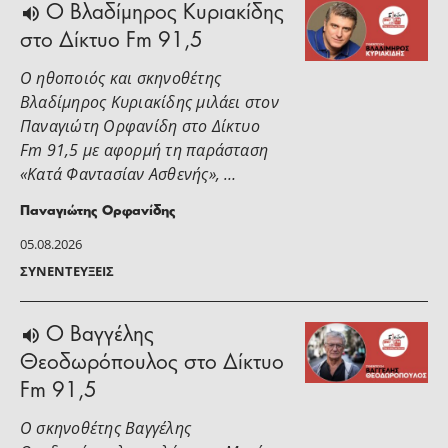
O Βλαδίμηρος Κυριακίδης
στο Δίκτυο Fm 91,5
Ο ηθοποιός και σκηνοθέτης
Βλαδίμηρος Κυριακίδης μιλάει στoν
Παναγιώτη Ορφανίδη στο Δίκτυο
Fm 91,5 με αφορμή τη παράσταση
«Κατά Φαντασίαν Ασθενής», …
Παναγιώτης Ορφανίδης
05.08.2026
ΣΥΝΕΝΤΕΎΞΕΙΣ
Ο Βαγγέλης
Θεοδωρόπουλος στο Δίκτυο
Fm 91,5
Ο σκηνοθέτης Βαγγέλης