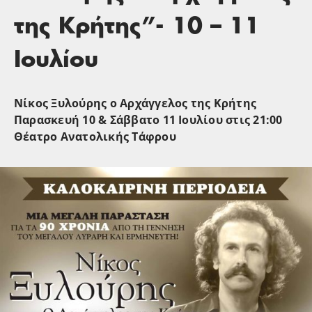
της Κρήτης”- 10 – 11
Ιουλίου
Νίκος Ξυλούρης ο Αρχάγγελος της Κρήτης
Παρασκευή 10 & Σάββατο 11 Ιουλίου στις 21:00
Θέατρο Ανατολικής Τάφρου