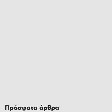
Πρόσφατα άρθρα