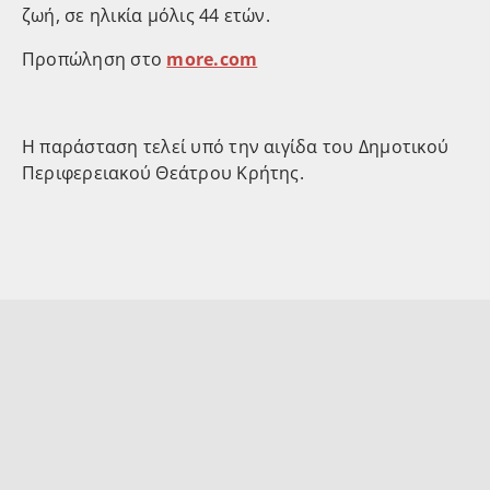
ζωή, σε ηλικία μόλις 44 ετών.
Προπώληση στο
more.com
Η παράσταση τελεί υπό την αιγίδα του Δημοτικού
Περιφερειακού Θεάτρου Κρήτης.