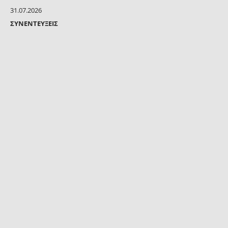
31.07.2026
ΣΥΝΕΝΤΕΎΞΕΙΣ