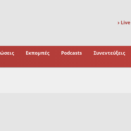
Live
ώσεις
Εκπομπές
Podcasts
Συνεντεύξεις