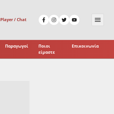
 Player / Chat
Παραγωγοί
Ποιοι
Επικοινωνία
είμαστε