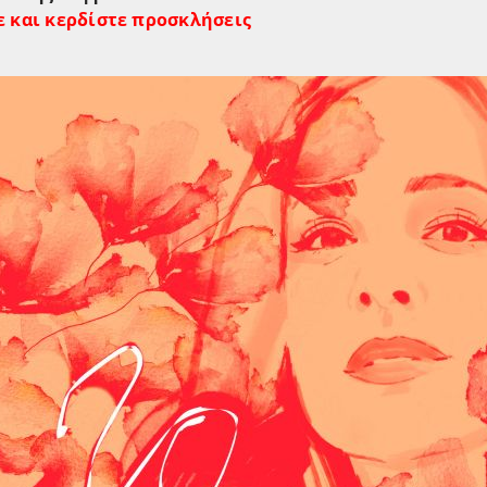
ε και κερδίστε προσκλήσεις