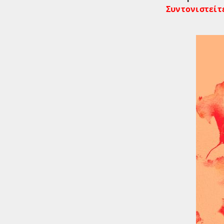
Συντονιστείτ