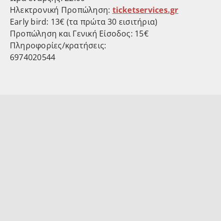
Ηλεκτρονική Προπώληση:
ticketservices.gr
Early bird: 13€ (τα πρώτα 30 εισιτήρια)
Προπώληση και Γενική Είσοδος: 15€
Πληροφορίες/κρατήσεις:
6974020544