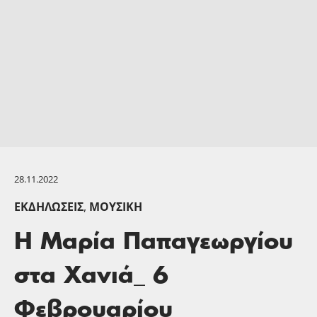
28.11.2022
ΕΚΔΗΛΏΣΕΙΣ
,
ΜΟΥΣΙΚΉ
Η Μαρία Παπαγεωργίου
στα Χανιά_ 6
Φεβρουαρίου