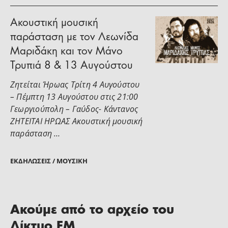
Ακουστική μουσική
παράσταση με τον Λεωνίδα
Μαριδάκη και τον Μάνο
Τρυπιά 8 & 13 Αυγούστου
Ζητείται Ήρωας Τρίτη 4 Αυγούστου
– Πέμπτη 13 Αυγούστου στις 21:00
Γεωργιούπολη – Γαύδος- Κάντανος
ΖΗΤΕΙΤΑΙ ΗΡΩΑΣ Ακουστική μουσική
παράσταση …
ΕΚΔΗΛΏΣΕΙΣ / ΜΟΥΣΙΚΉ
Ακούμε από το αρχείο του
Δίκτυο FM