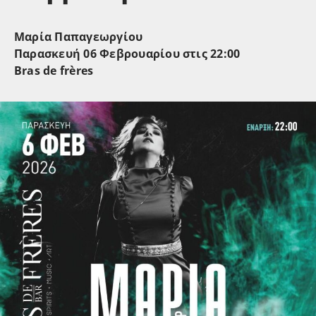
Μαρία Παπαγεωργίου
Παρασκευή 06 Φεβρουαρίου στις 22:00
Bras de frères