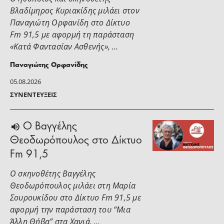
Βλαδίμηρος Κυριακίδης μιλάει στoν
Παναγιώτη Ορφανίδη στο Δίκτυο
Fm 91,5 με αφορμή τη παράσταση
«Κατά Φαντασίαν Ασθενής», …
Παναγιώτης Ορφανίδης
05.08.2026
ΣΥΝΕΝΤΕΎΞΕΙΣ
Ο Βαγγέλης
Θεοδωρόπουλος στο Δίκτυο
Fm 91,5
Ο σκηνοθέτης Βαγγέλης
Θεοδωρόπουλος μιλάει στη Μαρία
Σουρουκίδου στο Δίκτυο Fm 91,5 με
αφορμή την παράσταση του “Μια
Άλλη Θήβα” στα Χανιά. …