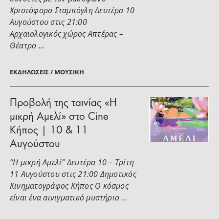
Χριστόφορο Σταμπόγλη Δευτέρα 10
Αυγούστου στις 21:00
Αρχαιολογικός χώρος Απτέρας –
Θέατρο …
ΕΚΔΗΛΏΣΕΙΣ / ΜΟΥΣΙΚΉ
Προβολή της ταινίας «Η
μικρή Αμελί» στο Cine
Κήπος | 10 & 11
Αυγούστου
“Η μικρή Αμελί” Δευτέρα 10 – Τρίτη
11 Αυγούστου στις 21:00 Δημοτικός
Κινηματογράφος Κήπος Ο κόσμος
είναι ένα αινιγματικό μυστήριο …