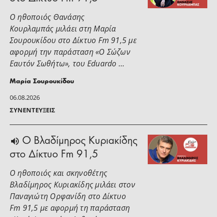
Ο ηθοποιός Θανάσης
Κουρλαμπάς μιλάει στη Μαρία
Σουρουκίδου στο Δίκτυο Fm 91,5 με
αφορμή την παράσταση «Ο Σώζων
Εαυτόν Σωθήτω», του Eduardo …
Μαρία Σουρουκίδου
06.08.2026
ΣΥΝΕΝΤΕΎΞΕΙΣ
O Βλαδίμηρος Κυριακίδης
στο Δίκτυο Fm 91,5
Ο ηθοποιός και σκηνοθέτης
Βλαδίμηρος Κυριακίδης μιλάει στoν
Παναγιώτη Ορφανίδη στο Δίκτυο
Fm 91,5 με αφορμή τη παράσταση