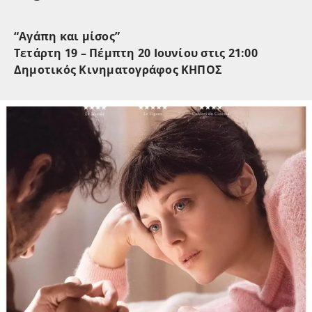
“Αγάπη και μίσος”
Τετάρτη 19 – Πέμπτη 20 Ιουνίου στις 21:00
Δημοτικός Κινηματογράφος ΚΗΠΟΣ