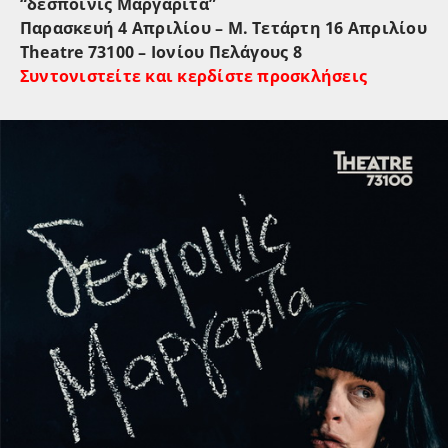
“δεσποινίς Μαργαρίτα”
Παρασκευή 4 Απριλίου – Μ. Τετάρτη 16 Απριλίου
Theatre 73100 – Ιονίου Πελάγους 8
Συντονιστείτε και κερδίστε προσκλήσεις