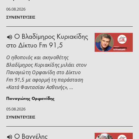
06.08.2026
ΣΥΝΕΝΤΕΎΞΕΙΣ
O Βλαδίμηρος Κυριακίδης
στο Δίκτυο Fm 91,5
Ο ηθοποιός και σκηνοθέτης
Βλαδίμηρος Κυριακίδης μιλάει στoν
Παναγιώτη Ορφανίδη στο Δίκτυο
Fm 91,5 με αφορμή τη παράσταση
«Κατά Φαντασίαν Ασθενής», …
Παναγιώτης Ορφανίδης
05.08.2026
ΣΥΝΕΝΤΕΎΞΕΙΣ
Ο Βαγγέλης