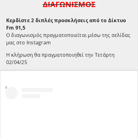
ΔΙΑΓΩΝΙΣΜΟΣ
Κερδίστε 2 διπλές προσκλήσεις από το Δίκτυο
Fm 91,5
Ο διαγωνισμός πραγματοποιείται μέσω της σελίδας
μας στο Instagram
Η κλήρωση θα πραγματοποιηθεί την Τετάρτη
02/04/25