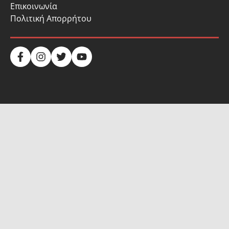
Επικοινωνία
Πολιτική Απορρήτου