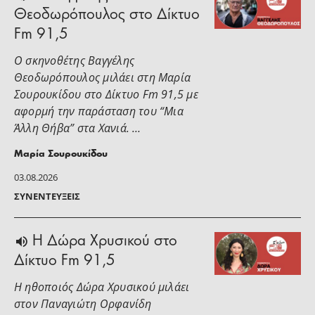
Θεοδωρόπουλος στο Δίκτυο
Fm 91,5
Ο σκηνοθέτης Βαγγέλης
Θεοδωρόπουλος μιλάει στη Μαρία
Σουρουκίδου στο Δίκτυο Fm 91,5 με
αφορμή την παράσταση του “Μια
Άλλη Θήβα” στα Χανιά. …
Μαρία Σουρουκίδου
03.08.2026
ΣΥΝΕΝΤΕΎΞΕΙΣ
H Δώρα Χρυσικού στο
Δίκτυο Fm 91,5
Η ηθοποιός Δώρα Χρυσικού μιλάει
στoν Παναγιώτη Ορφανίδη