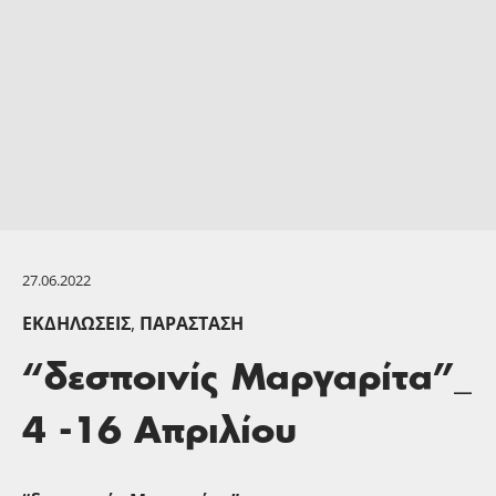
27.06.2022
ΕΚΔΗΛΏΣΕΙΣ
,
ΠΑΡΆΣΤΑΣΗ
“δεσποινίς Μαργαρίτα”_
4 -16 Απριλίου