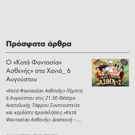
Πρόσφατα άρθρα
Ο «Κατά Φαντασίαν
Ασθενής» στα Χανιά_ 6
Αυγούστου
«Κατά Φαντασίαν Ασθενής» Πέμπτη
6 Αυγούστου στις 21:30 Θέατρο
Ανατολικής Τάφρου Συντονιστείτε
και κερδίστε προσκλήσεις «Κατά
Φαντασίαν Ασθενής» Διασκευή – …