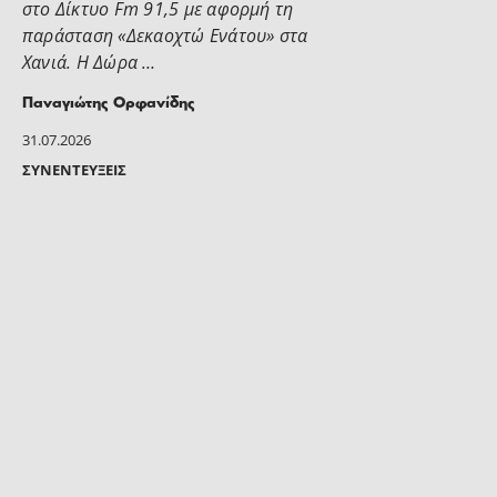
στο Δίκτυο Fm 91,5 με αφορμή τη
παράσταση «Δεκαοχτώ Ενάτου» στα
Χανιά. Η Δώρα …
Παναγιώτης Ορφανίδης
31.07.2026
ΣΥΝΕΝΤΕΎΞΕΙΣ