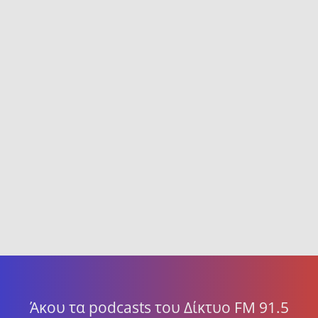
Άκου τα podcasts του Δίκτυο FM 91.5