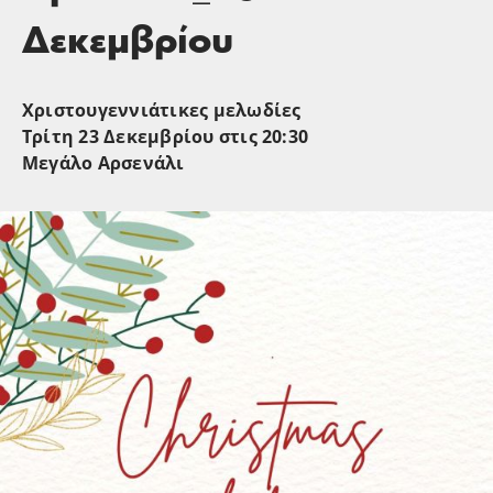
Δεκεμβρίου
Χριστουγεννιάτικες μελωδίες
Τρίτη 23 Δεκεμβρίου στις 20:30
Μεγάλο Αρσενάλι