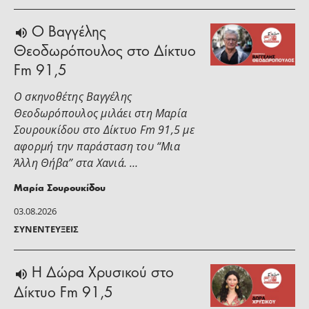
Ο Βαγγέλης
Θεοδωρόπουλος στο Δίκτυο
Fm 91,5
Ο σκηνοθέτης Βαγγέλης
Θεοδωρόπουλος μιλάει στη Μαρία
Σουρουκίδου στο Δίκτυο Fm 91,5 με
αφορμή την παράσταση του “Μια
Άλλη Θήβα” στα Χανιά. …
Μαρία Σουρουκίδου
03.08.2026
ΣΥΝΕΝΤΕΎΞΕΙΣ
H Δώρα Χρυσικού στο
Δίκτυο Fm 91,5