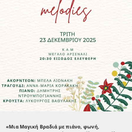
«Μια Μαγική Βραδιά με πιάνο, φωνή,