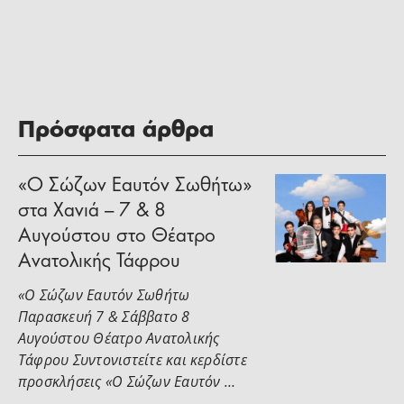
Πρόσφατα άρθρα
«Ο Σώζων Εαυτόν Σωθήτω»
στα Χανιά – 7 & 8
Αυγούστου στο Θέατρο
Ανατολικής Τάφρου
«Ο Σώζων Εαυτόν Σωθήτω
Παρασκευή 7 & Σάββατο 8
Αυγούστου Θέατρο Ανατολικής
Τάφρου Συντονιστείτε και κερδίστε
προσκλήσεις «Ο Σώζων Εαυτόν …