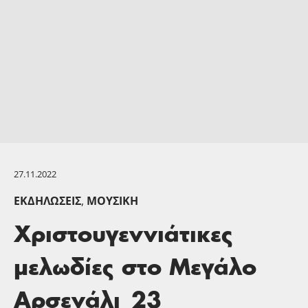
27.11.2022
ΕΚΔΗΛΏΣΕΙΣ
,
ΜΟΥΣΙΚΉ
Χριστουγεννιάτικες
μελωδίες στο Μεγάλο
Αρσενάλι_23