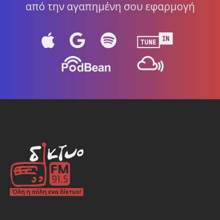
από την αγαπημένη σου εφαρμογή