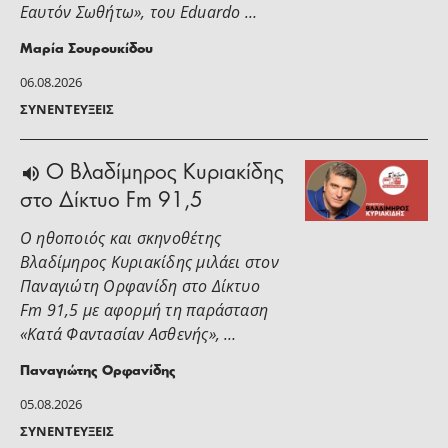
Εαυτόν Σωθήτω», του Eduardo …
Μαρία Σουρουκίδου
06.08.2026
ΣΥΝΕΝΤΕΎΞΕΙΣ
O Βλαδίμηρος Κυριακίδης
στο Δίκτυο Fm 91,5
Ο ηθοποιός και σκηνοθέτης
Βλαδίμηρος Κυριακίδης μιλάει στoν
Παναγιώτη Ορφανίδη στο Δίκτυο
Fm 91,5 με αφορμή τη παράσταση
«Κατά Φαντασίαν Ασθενής», …
Παναγιώτης Ορφανίδης
05.08.2026
ΣΥΝΕΝΤΕΎΞΕΙΣ