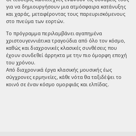
για να δημιουργήσουν μια ατμόσφαιρα κατάνυξης
και χαράς, μεταφέροντας τους παρευρισκόμενους
στο πνεύμα των εορτών.
Το πρόγραμμα περιλαμβάνει αγαπημένα
χριστουγεννιάτικα τραγούδια από όλο τον κόσμο,
καθώς και διαχρονικές κλασικές συνθέσεις που
έχουν συνδεθεί άρρηκτα με την πιο όμορφη εποχή
του χρόνου.
Από διαχρονικά έργα κλασικής μουσικής έως
σύγχρονες ερμηνείες, κάθε νότα θα ταξιδέψει το
κοινό σε έναν κόσμο ομορφιάς και ελπίδας.