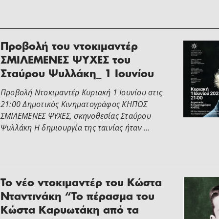
Προβολή του ντοκιμαντέρ
ΣΜΙΛΕΜΕΝΕΣ ΨΥΧΕΣ του
Σταύρου Ψυλλάκη_ 1 Ιουνίου
Προβολή Ντοκιμαντέρ Κυριακή 1 Ιουνίου στις
21:00 Δημοτικός Κινηματογράφος ΚΗΠΟΣ
ΣΜΙΛΕΜΕΝΕΣ ΨΥΧΕΣ, σκηνοθεσίας Σταύρου
Ψυλλάκη Η δημιουργία της ταινίας ήταν …
Το νέο ντοκιμαντέρ του Κώστα
Νταντινάκη “Το πέρασμα του
Κώστα Καρυωτάκη από τα