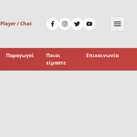
 Player / Chat
Παραγωγοί
Ποιοι
Επικοινωνία
είμαστε