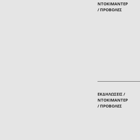
ΝΤΟΚΙΜΑΝΤΈΡ
/ ΠΡΟΒΟΛΈΣ
ΕΚΔΗΛΏΣΕΙΣ /
ΝΤΟΚΙΜΑΝΤΈΡ
/ ΠΡΟΒΟΛΈΣ