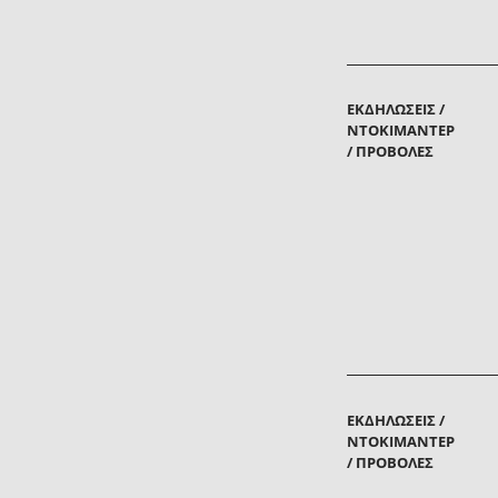
ΕΚΔΗΛΏΣΕΙΣ /
ΝΤΟΚΙΜΑΝΤΈΡ
/ ΠΡΟΒΟΛΈΣ
ΕΚΔΗΛΏΣΕΙΣ /
ΝΤΟΚΙΜΑΝΤΈΡ
/ ΠΡΟΒΟΛΈΣ