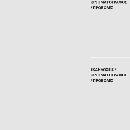
ΚΙΝΗΜΑΤΟΓΡΆΦΟΣ
/ ΠΡΟΒΟΛΈΣ
ΕΚΔΗΛΏΣΕΙΣ /
ΚΙΝΗΜΑΤΟΓΡΆΦΟΣ
/ ΠΡΟΒΟΛΈΣ