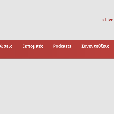
Live
ώσεις
Εκπομπές
Podcasts
Συνεντεύξεις