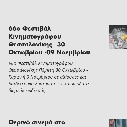
66ο Φεστιβάλ
Κινηματογράφου
Θεσσαλονίκης_ 30
Οκτωβρίου -09 Νοεμβρίου
66ο Φεστιβάλ Κινηματογράφου
Θεσσαλονίκης Πέμπτη 30 Οκτωβρίου –
Κυριακή 9 Νοεμβρίου σε αίθουσες και
διαδικτυακά Συντονιστείτε και κερδίστε
δωρεάν κωδικούς …
Θερινό σινεμά στο